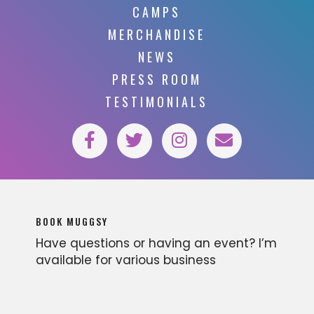
CAMPS
MERCHANDISE
NEWS
PRESS ROOM
TESTIMONIALS
BOOK MUGGSY
Have questions or having an event? I’m
available for various business
opportunities that can include, but are
not limited to; motivational keynote
speaking engagements, personal