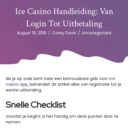
Ice Casino Handleiding: Van
Login Tot Uitbetaling
August 19, 2016
/
Corey Davis
/
Uncategorized
Als je op zoek bent naar een betrouwbare gids voor
Ice
casino app
, behandelt dit artikel alles van registratie tot je
eerste uitbetaling.
Snelle Checklist
Voordat je begint, is het handig om deze punten door te
nemen.