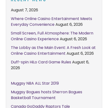
August 7, 2026
Where Online Casino Entertainment Meets
Everyday Convenience
August 6, 2026
Small Screen, Full Atmosphere: The Modern
Online Casino Experience
August 6, 2026
The Lobby as the Main Event: A Fresh Look at
Online Casino Entertainment
August 6, 2026
Duff-spin HiLo Card Game Rules
August 6,
2026
Muggsy NBA ALL Star 2019
Muggsy Bogues hosts Sherron Bogues
Basketball Tournament
Canada GoDaddy Raptors Tale