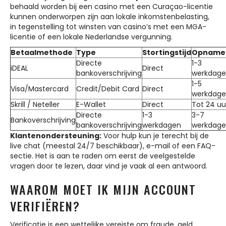
behaald worden bij een casino met een Curaçao-licentie
kunnen onderworpen zijn aan lokale inkomstenbelasting,
in tegenstelling tot winsten van casino’s met een MGA-
licentie of een lokale Nederlandse vergunning.
Betaalmethode
Type
Stortingstijd
Opnamet
Directe
1-3
iDEAL
Direct
bankoverschrijving
werkdag
1-5
Visa/Mastercard
Credit/Debit Card
Direct
werkdag
Skrill / Neteller
E-Wallet
Direct
Tot 24 uu
Directe
1-3
3-7
Bankoverschrijving
bankoverschrijving
werkdagen
werkdag
Klantenondersteuning:
Voor hulp kun je terecht bij de
live chat (meestal 24/7 beschikbaar), e-mail of een FAQ-
sectie. Het is aan te raden om eerst de veelgestelde
vragen door te lezen, daar vind je vaak al een antwoord.
WAAROM MOET IK MIJN ACCOUNT
VERIFIËREN?
Verificatie is een wettelijke vereiste om fraude, geld