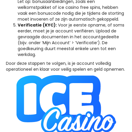
Let op: bonusaanbiedingen, zoals een
welkomstpakket of ice casino free spins, hebben
vaak een bonuscode nodig die je tijdens de storting
moet invoeren of ze zijn automatisch gekoppeld.
Verificatie (KYC):
Voor je eerste opname, of soms
eerder, moet je je account verifiëren. Upload de
gevraagde documenten in het accountgedeelte
(bijv. onder ‘Mijn Account’ > ‘Verificatie’). De
goedkeuring duurt meestal enkele uren tot een
werkdag.
Door deze stappen te volgen, is je account volledig
operationeel en klaar voor veilig spelen en geld opnemen.