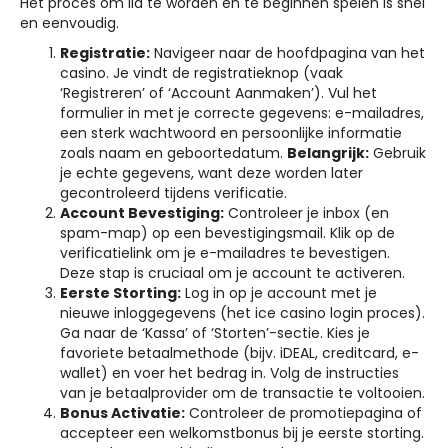
Het proces om lid te worden en te beginnen spelen is snel
en eenvoudig.
Registratie:
Navigeer naar de hoofdpagina van het
casino. Je vindt de registratieknop (vaak
‘Registreren’ of ‘Account Aanmaken’). Vul het
formulier in met je correcte gegevens: e-mailadres,
een sterk wachtwoord en persoonlijke informatie
zoals naam en geboortedatum.
Belangrijk:
Gebruik
je echte gegevens, want deze worden later
gecontroleerd tijdens verificatie.
Account Bevestiging:
Controleer je inbox (en
spam-map) op een bevestigingsmail. Klik op de
verificatielink om je e-mailadres te bevestigen.
Deze stap is cruciaal om je account te activeren.
Eerste Storting:
Log in op je account met je
nieuwe inloggegevens (het ice casino login proces).
Ga naar de ‘Kassa’ of ‘Storten’-sectie. Kies je
favoriete betaalmethode (bijv. iDEAL, creditcard, e-
wallet) en voer het bedrag in. Volg de instructies
van je betaalprovider om de transactie te voltooien.
Bonus Activatie:
Controleer de promotiepagina of
accepteer een welkomstbonus bij je eerste storting.