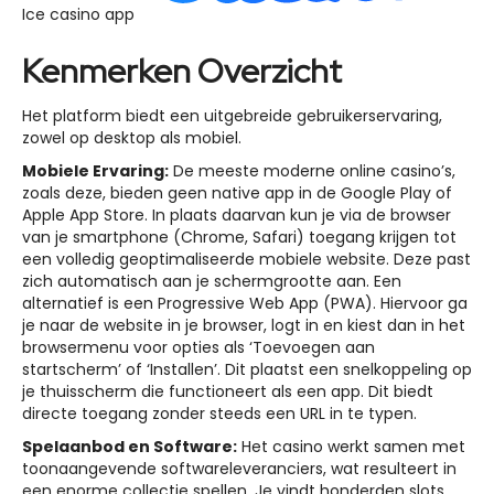
Ice casino app
Kenmerken Overzicht
Het platform biedt een uitgebreide gebruikerservaring,
zowel op desktop als mobiel.
Mobiele Ervaring:
De meeste moderne online casino’s,
zoals deze, bieden geen native app in de Google Play of
Apple App Store. In plaats daarvan kun je via de browser
van je smartphone (Chrome, Safari) toegang krijgen tot
een volledig geoptimaliseerde mobiele website. Deze past
zich automatisch aan je schermgrootte aan. Een
alternatief is een Progressive Web App (PWA). Hiervoor ga
je naar de website in je browser, logt in en kiest dan in het
browsermenu voor opties als ‘Toevoegen aan
startscherm’ of ‘Installen’. Dit plaatst een snelkoppeling op
je thuisscherm die functioneert als een app. Dit biedt
directe toegang zonder steeds een URL in te typen.
Spelaanbod en Software:
Het casino werkt samen met
toonaangevende softwareleveranciers, wat resulteert in
een enorme collectie spellen. Je vindt honderden slots,