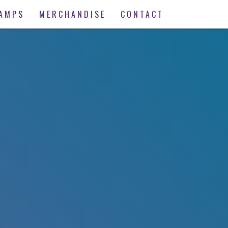
AMPS
MERCHANDISE
CONTACT