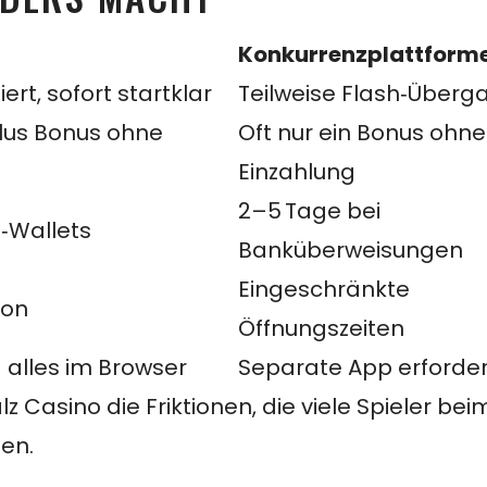
Konkurrenzplattform
rt, sofort startklar
Teilweise Flash‑Überg
plus Bonus ohne
Oft nur ein Bonus ohne
Einzahlung
2–5 Tage bei
 E‑Wallets
Banküberweisungen
Eingeschränkte
fon
Öffnungszeiten
 alles im Browser
Separate App erforder
 Casino die Friktionen, die viele Spieler bei
ben.