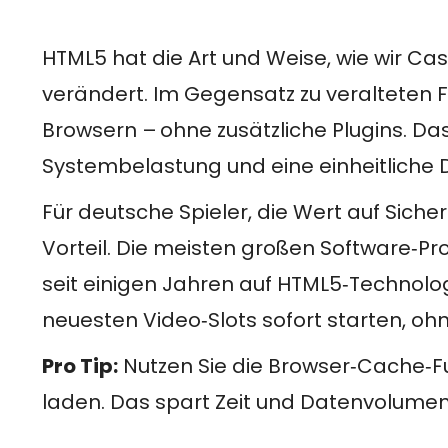
HTML5 hat die Art und Weise, wie wir Ca
verändert. Im Gegensatz zu veralteten F
Browsern – ohne zusätzliche Plugins. Da
Systembelastung und eine einheitliche 
Für deutsche Spieler, die Wert auf Siche
Vorteil. Die meisten großen Software‑Pr
seit einigen Jahren auf HTML5‑Technolog
neuesten Video‑Slots sofort starten, oh
Pro Tip:
Nutzen Sie die Browser‑Cache‑Fun
laden. Das spart Zeit und Datenvolume