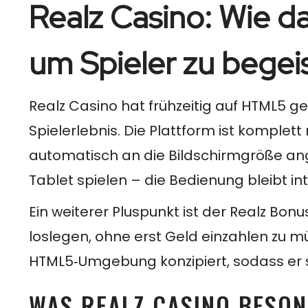
Realz Casino: Wie d
um Spieler zu begei
Realz Casino hat frühzeitig auf HTML5 g
Spielerlebnis. Die Plattform ist komplet
automatisch an die Bildschirmgröße an
Tablet spielen – die Bedienung bleibt intu
Ein weiterer Pluspunkt ist der Realz Bon
loslegen, ohne erst Geld einzahlen zu müs
HTML5‑Umgebung konzipiert, sodass er so
WAS REALZ CASINO BESO