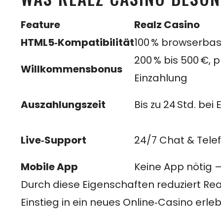
Feature
Realz Casino
HTML5‑Kompatibilität
100 % browserbasie
200 % bis 500 €, 
Willkommensbonus
Einzahlung
Auszahlungszeit
Bis zu 24 Std. bei
Live‑Support
24/7 Chat & Tele
Mobile App
Keine App nötig –
Durch diese Eigenschaften reduziert Realz
Einstieg in ein neues Online‑Casino erle