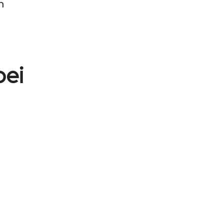
n
bei