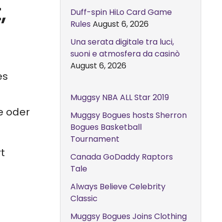
,
Duff-spin HiLo Card Game
Rules
August 6, 2026
Una serata digitale tra luci,
suoni e atmosfera da casinò
August 6, 2026
es
Muggsy NBA ALL Star 2019
e oder
Muggsy Bogues hosts Sherron
Bogues Basketball
Tournament
t
Canada GoDaddy Raptors
Tale
Always Believe Celebrity
Classic
Muggsy Bogues Joins Clothing