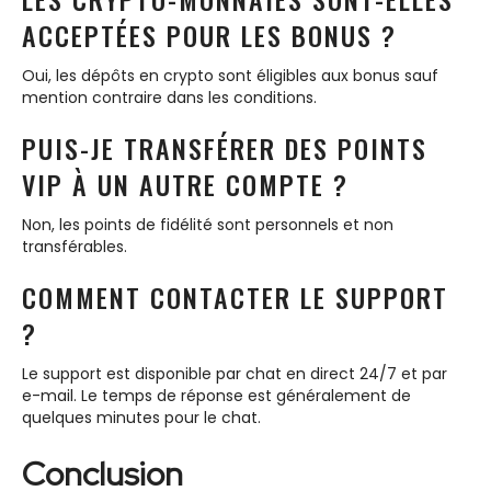
ACCEPTÉES POUR LES BONUS ?
Oui, les dépôts en crypto sont éligibles aux bonus sauf
mention contraire dans les conditions.
PUIS-JE TRANSFÉRER DES POINTS
VIP À UN AUTRE COMPTE ?
Non, les points de fidélité sont personnels et non
transférables.
COMMENT CONTACTER LE SUPPORT
?
Le support est disponible par chat en direct 24/7 et par
e-mail. Le temps de réponse est généralement de
quelques minutes pour le chat.
Conclusion