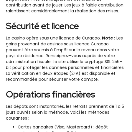
contribution avant de jouer. Les jeux à faible contribution
ralentissent considérablement la réalisation des mises.
Sécurité et licence
Le casino opère sous une licence de Curacao.
Note :
Les
gains provenant de casinos sous licence Curacao
peuvent être soumis à l’impôt sur le revenu dans votre
pays de résidence. Renseignez-vous auprès de votre
administration fiscale. Le site utilise le cryptage SSL 256-
bit pour protéger les données personnelles et financières.
La vérification en deux étapes (2FA) est disponible et
recommandée pour sécuriser votre compte.
Opérations financières
Les dépôts sont instantanés, les retraits prennent de 1 à 5
jours ouvrés selon la méthode. Voici les méthodes
courantes :
Cartes bancaires (Visa, Mastercard) : dépôt