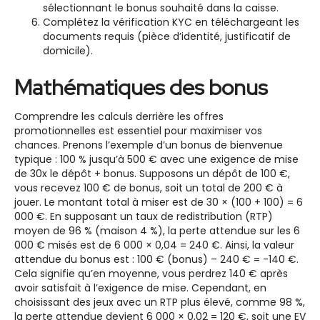
sélectionnant le bonus souhaité dans la caisse.
Complétez la vérification KYC en téléchargeant les
documents requis (pièce d’identité, justificatif de
domicile).
Mathématiques des bonus
Comprendre les calculs derrière les offres
promotionnelles est essentiel pour maximiser vos
chances. Prenons l’exemple d’un bonus de bienvenue
typique : 100 % jusqu’à 500 € avec une exigence de mise
de 30x le dépôt + bonus. Supposons un dépôt de 100 €,
vous recevez 100 € de bonus, soit un total de 200 € à
jouer. Le montant total à miser est de 30 × (100 + 100) = 6
000 €. En supposant un taux de redistribution (RTP)
moyen de 96 % (maison 4 %), la perte attendue sur les 6
000 € misés est de 6 000 × 0,04 = 240 €. Ainsi, la valeur
attendue du bonus est : 100 € (bonus) – 240 € = -140 €.
Cela signifie qu’en moyenne, vous perdrez 140 € après
avoir satisfait à l’exigence de mise. Cependant, en
choisissant des jeux avec un RTP plus élevé, comme 98 %,
la perte attendue devient 6 000 × 0,02 = 120 €, soit une EV