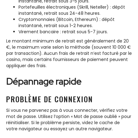
instantané, retrait sous 3-5 jours.
Portefeuilles électroniques (Skrill, Neteller) : dépôt
instantané, retrait sous 24-48 heures.
Cryptomonnaies (Bitcoin, Ethereum) : dépôt
instantané, retrait sous 1-2 heures.
Virement bancaire : retrait sous 5-7 jours.
Le montant minimum de retrait est généralement de 20
€, le maximum varie selon la méthode (souvent 10 000 €
par transaction). Aucun frais de retrait n’est facturé par le
casino, mais certains fournisseurs de paiement peuvent
appliquer des frais.
Dépannage rapide
PROBLÈME DE CONNEXION
Si vous ne parvenez pas à vous connecter, vérifiez votre
mot de passe. Utilisez l’option « Mot de passe oublié » pour
réinitialiser. Si le problème persiste, videz le cache de
votre navigateur ou essayez un autre navigateur.