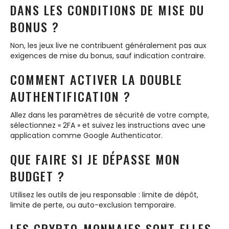
DANS LES CONDITIONS DE MISE DU
BONUS ?
Non, les jeux live ne contribuent généralement pas aux
exigences de mise du bonus, sauf indication contraire.
COMMENT ACTIVER LA DOUBLE
AUTHENTIFICATION ?
Allez dans les paramètres de sécurité de votre compte,
sélectionnez « 2FA » et suivez les instructions avec une
application comme Google Authenticator.
QUE FAIRE SI JE DÉPASSE MON
BUDGET ?
Utilisez les outils de jeu responsable : limite de dépôt,
limite de perte, ou auto-exclusion temporaire.
LES CRYPTO-MONNAIES SONT-ELLES