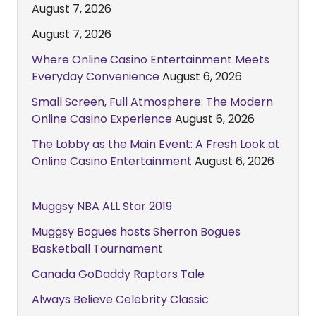
August 7, 2026
August 7, 2026
Where Online Casino Entertainment Meets
Everyday Convenience
August 6, 2026
Small Screen, Full Atmosphere: The Modern
Online Casino Experience
August 6, 2026
The Lobby as the Main Event: A Fresh Look at
Online Casino Entertainment
August 6, 2026
Muggsy NBA ALL Star 2019
Muggsy Bogues hosts Sherron Bogues
Basketball Tournament
Canada GoDaddy Raptors Tale
Always Believe Celebrity Classic