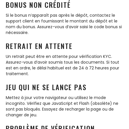
BONUS NON CRÉDITÉ
Si le bonus n’apparaît pas après le dépôt, contactez le
support client en fournissant le montant du dépôt et le
nom du bonus. Assurez-vous d’avoir saisi le code bonus si
nécessaire.
RETRAIT EN ATTENTE
Un retrait peut être en attente pour vérification KYC.
Assurez-vous d’avoir soumis tous les documents. Si tout
est en ordre, le délai habituel est de 24 à 72 heures pour
traitement.
JEU QUI NE SE LANCE PAS
Mettez à jour votre navigateur ou utilisez le mode
incognito. Vérifiez que JavaScript et Flash (obsolète) ne
sont pas bloqués. Essayez de recharger la page ou de
changer de jeu.
PROBLÈME DE VÉRIFICATION