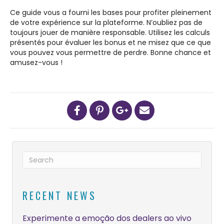
Ce guide vous a fourni les bases pour profiter pleinement
de votre expérience sur la plateforme. N’oubliez pas de
toujours jouer de manière responsable. Utilisez les calculs
présentés pour évaluer les bonus et ne misez que ce que
vous pouvez vous permettre de perdre. Bonne chance et
amusez-vous !
RECENT NEWS
Experimente a emoção dos dealers ao vivo