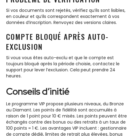
Si vos documents sont rejetés, vérifiez qu’ils sont lisibles,
en couleur et qu’ils correspondent exactement à vos
données d’inscription. Renvoyez des versions claires.
COMPTE BLOQUÉ APRÈS AUTO-
EXCLUSION
Si vous vous êtes auto-exclu et que le compte est
toujours bloqué après la période choisie, contactez le
support pour lever l’exclusion. Cela peut prendre 24
heures.
Conseils d’initié
Le programme VIP propose plusieurs niveaux, du Bronze
au Diamant. Les points de fidélité sont accumulés à
raison de 1 point pour 10 € misés. Les points peuvent être
échangés contre des bonus ou des retraits à un taux de
100 points = 1 €. Les avantages VIP incluent : gestionnaire
de compte dédié, limites de retrait plus élevées, bonus