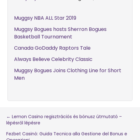
Muggsy NBA ALL Star 2019
Muggsy Bogues hosts Sherron Bogues
Basketball Tournament
Canada GoDaddy Raptors Tale
Always Believe Celebrity Classic
Muggsy Bogues Joins Clothing Line for Short
Men
Post
← Lemon Casino regisztrációs és bónusz útmutató –
lépésről lépésre
navigation
Fezbet Casinò: Guida Tecnica alla Gestione del Bonus e