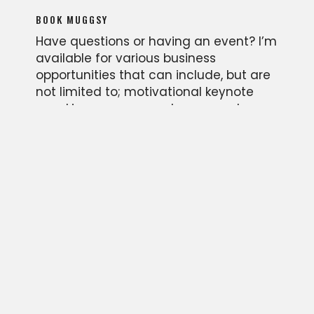
BOOK MUGGSY
Have questions or having an event? I’m
available for various business
opportunities that can include, but are
not limited to; motivational keynote
speaking engagements, personal
appearances, endorsements of
products, and memorabilia autograph
signing events.
Please provide some information about
your event and we will be in touch
quickly as possible. We look forward to
hearing from you!
CONTACT US