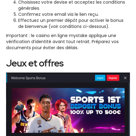
Choisissez votre devise et acceptez les conditions
générales.
Confirmez votre email via le lien reçu.
Effectuez un premier dépôt pour activer le bonus
de bienvenue (voir conditions ci-dessous).
Important : le casino en ligne mystake applique une
vérification d’identité avant tout retrait. Préparez vos
documents pour éviter des délais.
Jeux et offres