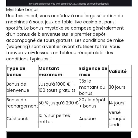
Mystake bonus
Une fois inscrit, vous accédez à une large sélection de
machines à sous, jeux de table, live casino et paris
sportifs. Le bonus mystake se compose généralement
d’un bonus de bienvenue sur le premier dépôt,
accompagné de tours gratuits. Les conditions de mise
(wagering) sont à vérifier avant d’utiliser l’offre. Vous
trouverez ci-dessous un tableau récapitulatif des
conditions typiques :
Type de
Montant
Exigence de
Validité
bonus
maximum
mise
35x le
Bonus de
Jusqu’à 1000 € +
montant du
30 jours
bienvenue
100 tours gratuits
bonus
Bonus de
30x le dépôt
50 % jusqu’à 200 €
14 jours
rechargement
+ bonus
Versé
10 % sur pertes
Cashback
Aucune
chaque
nettes
lundi