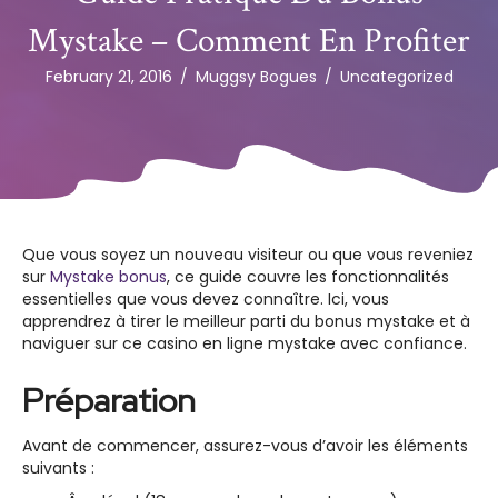
Mystake – Comment En Profiter
February 21, 2016
/
Muggsy Bogues
/
Uncategorized
Que vous soyez un nouveau visiteur ou que vous reveniez
sur
Mystake bonus
, ce guide couvre les fonctionnalités
essentielles que vous devez connaître. Ici, vous
apprendrez à tirer le meilleur parti du bonus mystake et à
naviguer sur ce casino en ligne mystake avec confiance.
Préparation
Avant de commencer, assurez-vous d’avoir les éléments
suivants :