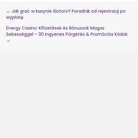
Post
← Jak grać w kasynie Slotoro? Poradnik od rejestracji po
wypłatę
navigation
Energy Casino: Kifizetések és Bónuszok Magas
Sebességgel – 30 Ingyenes Pörgetés & Promóciós Kódok
→
ABOUT
HIRE ME
CAMPS
MERCHANDISE
NEWS
PRESS ROOM
TESTIMONIALS