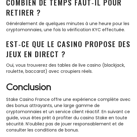
COMBIEN DE TEMPS FAUT‑IL POUR
RETIRER ?
Généralement de quelques minutes à une heure pour les
cryptomonnaies, une fois la vérification KYC effectuée.
EST‑CE QUE LE CASINO PROPOSE DES
JEUX EN DIRECT ?
Oui, vous trouverez des tables de live casino (blackjack,
roulette, baccarat) avec croupiers réels.
Conclusion
Stake Casino France offre une expérience complète avec
des bonus attrayants, une large gamme de
cryptomonnaies et un service client réactif. En suivant ce
guide, vous êtes prêt à profiter du casino Stake en toute
sécurité. N’oubliez pas de jouer responsablement et de
consulter les conditions de bonus.