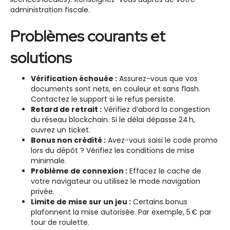
administration fiscale.
Problèmes courants et
solutions
Vérification échouée :
Assurez-vous que vos
documents sont nets, en couleur et sans flash.
Contactez le support si le refus persiste.
Retard de retrait :
Vérifiez d’abord la congestion
du réseau blockchain. Si le délai dépasse 24 h,
ouvrez un ticket.
Bonus non crédité :
Avez-vous saisi le code promo
lors du dépôt ? Vérifiez les conditions de mise
minimale.
Problème de connexion :
Effacez le cache de
votre navigateur ou utilisez le mode navigation
privée.
Limite de mise sur un jeu :
Certains bonus
plafonnent la mise autorisée. Par exemple, 5 € par
tour de roulette.