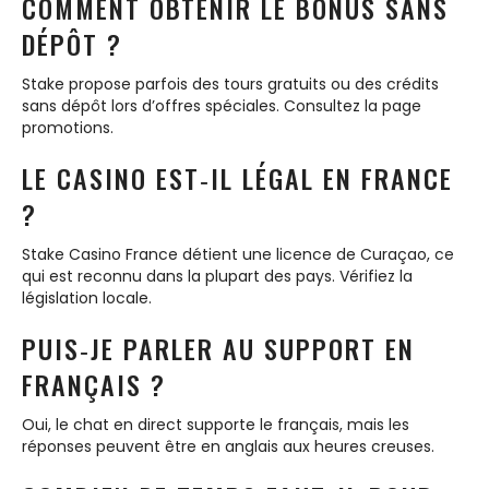
COMMENT OBTENIR LE BONUS SANS
DÉPÔT ?
Stake propose parfois des tours gratuits ou des crédits
sans dépôt lors d’offres spéciales. Consultez la page
promotions.
LE CASINO EST‑IL LÉGAL EN FRANCE
?
Stake Casino France détient une licence de Curaçao, ce
qui est reconnu dans la plupart des pays. Vérifiez la
législation locale.
PUIS‑JE PARLER AU SUPPORT EN
FRANÇAIS ?
Oui, le chat en direct supporte le français, mais les
réponses peuvent être en anglais aux heures creuses.