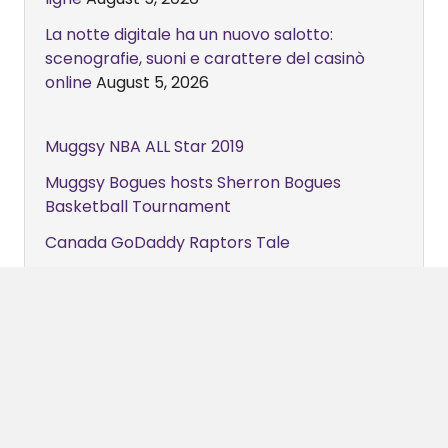
La notte digitale ha un nuovo salotto:
scenografie, suoni e carattere del casinò
online
August 5, 2026
Muggsy NBA ALL Star 2019
Muggsy Bogues hosts Sherron Bogues
Basketball Tournament
Canada GoDaddy Raptors Tale
Always Believe Celebrity Classic
Muggsy Bogues Joins Clothing Line for Short
Men