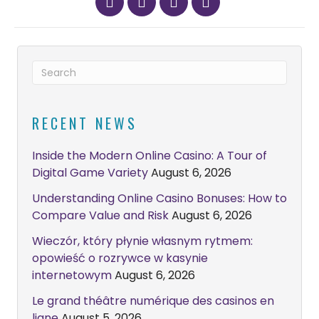
RECENT NEWS
Inside the Modern Online Casino: A Tour of
Digital Game Variety
August 6, 2026
Understanding Online Casino Bonuses: How to
Compare Value and Risk
August 6, 2026
Wieczór, który płynie własnym rytmem:
opowieść o rozrywce w kasynie
internetowym
August 6, 2026
Le grand théâtre numérique des casinos en
ligne
August 5, 2026