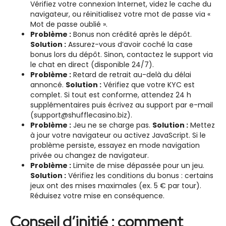
Vérifiez votre connexion Internet, videz le cache du
navigateur, ou réinitialisez votre mot de passe via «
Mot de passe oublié ».
Problème :
Bonus non crédité après le dépôt.
Solution :
Assurez-vous d’avoir coché la case
bonus lors du dépôt. Sinon, contactez le support via
le chat en direct (disponible 24/7).
Problème :
Retard de retrait au-delà du délai
annoncé.
Solution :
Vérifiez que votre KYC est
complet. Si tout est conforme, attendez 24 h
supplémentaires puis écrivez au support par e-mail
(support@shufflecasino.biz).
Problème :
Jeu ne se charge pas.
Solution :
Mettez
à jour votre navigateur ou activez JavaScript. Si le
problème persiste, essayez en mode navigation
privée ou changez de navigateur.
Problème :
Limite de mise dépassée pour un jeu.
Solution :
Vérifiez les conditions du bonus : certains
jeux ont des mises maximales (ex. 5 € par tour).
Réduisez votre mise en conséquence.
Conseil d’initié : comment