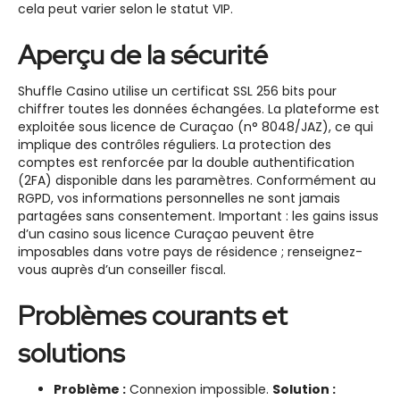
cela peut varier selon le statut VIP.
Aperçu de la sécurité
Shuffle Casino utilise un certificat SSL 256 bits pour
chiffrer toutes les données échangées. La plateforme est
exploitée sous licence de Curaçao (n° 8048/JAZ), ce qui
implique des contrôles réguliers. La protection des
comptes est renforcée par la double authentification
(2FA) disponible dans les paramètres. Conformément au
RGPD, vos informations personnelles ne sont jamais
partagées sans consentement. Important : les gains issus
d’un casino sous licence Curaçao peuvent être
imposables dans votre pays de résidence ; renseignez-
vous auprès d’un conseiller fiscal.
Problèmes courants et
solutions
Problème :
Connexion impossible.
Solution :