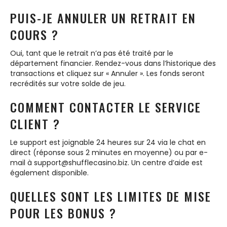
PUIS-JE ANNULER UN RETRAIT EN
COURS ?
Oui, tant que le retrait n’a pas été traité par le
département financier. Rendez-vous dans l’historique des
transactions et cliquez sur « Annuler ». Les fonds seront
recrédités sur votre solde de jeu.
COMMENT CONTACTER LE SERVICE
CLIENT ?
Le support est joignable 24 heures sur 24 via le chat en
direct (réponse sous 2 minutes en moyenne) ou par e-
mail à support@shufflecasino.biz. Un centre d’aide est
également disponible.
QUELLES SONT LES LIMITES DE MISE
POUR LES BONUS ?