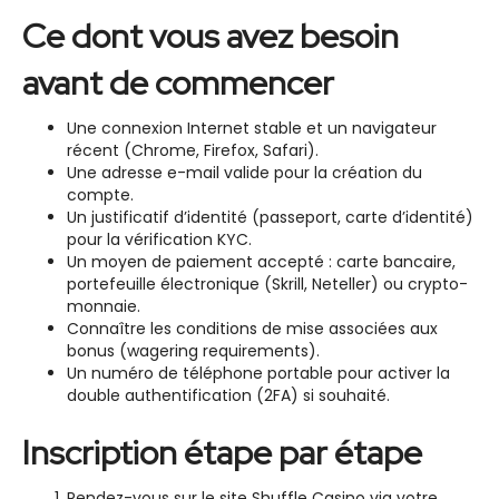
Ce dont vous avez besoin
avant de commencer
Une connexion Internet stable et un navigateur
récent (Chrome, Firefox, Safari).
Une adresse e-mail valide pour la création du
compte.
Un justificatif d’identité (passeport, carte d’identité)
pour la vérification KYC.
Un moyen de paiement accepté : carte bancaire,
portefeuille électronique (Skrill, Neteller) ou crypto-
monnaie.
Connaître les conditions de mise associées aux
bonus (wagering requirements).
Un numéro de téléphone portable pour activer la
double authentification (2FA) si souhaité.
Inscription étape par étape
Rendez-vous sur le site Shuffle Casino via votre