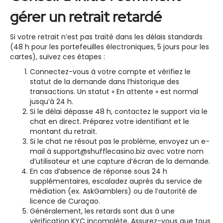
gérer un retrait retardé
Si votre retrait n’est pas traité dans les délais standards
(48 h pour les portefeuilles électroniques, 5 jours pour les
cartes), suivez ces étapes :
Connectez-vous à votre compte et vérifiez le
statut de la demande dans l’historique des
transactions. Un statut « En attente » est normal
jusqu’à 24 h.
Si le délai dépasse 48 h, contactez le support via le
chat en direct. Préparez votre identifiant et le
montant du retrait.
Si le chat ne résout pas le problème, envoyez un e-
mail à support@shufflecasino.biz avec votre nom
d’utilisateur et une capture d’écran de la demande.
En cas d’absence de réponse sous 24 h
supplémentaires, escaladez auprès du service de
médiation (ex. AskGamblers) ou de l’autorité de
licence de Curaçao.
Généralement, les retards sont dus à une
vérification KYC incomplète. Assurez-vous que tous