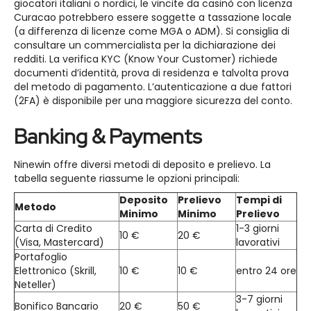
giocatori italiani o nordici, le vincite da casinò con licenza
Curacao potrebbero essere soggette a tassazione locale
(a differenza di licenze come MGA o ADM). Si consiglia di
consultare un commercialista per la dichiarazione dei
redditi. La verifica KYC (Know Your Customer) richiede
documenti d’identità, prova di residenza e talvolta prova
del metodo di pagamento. L’autenticazione a due fattori
(2FA) è disponibile per una maggiore sicurezza del conto.
Banking & Payments
Ninewin offre diversi metodi di deposito e prelievo. La
tabella seguente riassume le opzioni principali:
Deposito
Prelievo
Tempi di
Metodo
Minimo
Minimo
Prelievo
Carta di Credito
1-3 giorni
10 €
20 €
(Visa, Mastercard)
lavorativi
Portafoglio
Elettronico (Skrill,
10 €
10 €
entro 24 ore
Neteller)
3-7 giorni
Bonifico Bancario
20 €
50 €