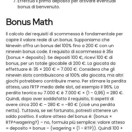
Effettua il primo deposito per attivare eventuali
bonus di benvenuto.
Bonus Math
Il calcolo dei requisiti di scommessa è fondamentale per
capire il valore reale di un bonus. Supponiamo che
Ninewin offra un bonus del 100% fino a 200 € con un
ninewin bonus code. Il requisito di scommessa è 35x
(bonus + deposito). Se depositi 100 €, ricevi 100 € di
bonus, per un totale giocabile di 200 €. La giocata da
effettuare è: 35 × 200 € = 7.000 €. Considera che gli
ninewin slots contribuiscono al 100% alla giocata, ma altri
giochi potrebbero contribuire meno. Per stimare la perdita
attesa, usa l’RTP medio delle slot, ad esempio il 96%. La
perdita teorica su 7.000 € è 7.000 € × (1 – 0,96) = 280 €.
Quindi, dopo aver soddisfatto il requisito, ti aspetti di
avere circa 200 € – 280 € = –80 € (cioè una perdita
netta). Tuttavia, se sei fortunato, potresti ottenere un
saldo positivo. Il valore atteso del bonus è: (bonus ×
RTP^wagering?) – no, formula più semplice: valore atteso
= deposito + bonus – (wagering × (1 – RTP)). Quindi 100 +