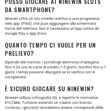
POSSO GIOCARE AI NINEWIN SLOTS
DA SMARTPHONE?
Ninewin offre un sito mobile reattivo e una progressive
web app (PWA) che puoi aggiungere alla schermata
home del telefono. Non è necessaria un’app nativa da
Google Play o App Store.
QUANTO TEMPO CI VUOLE PER UN
PRELIEVO?
Dipende dal metodo: i portafogli elettronici impiegano
fino a 24 ore, le carte di credito 1-3 giorni, i bonifici fino a 7
giorni. I tempi possono allungarsi se la verifica non è
completata.
È SICURO GIOCARE SU NINEWIN?
Ninewin utilizza crittografia SSL e rispetta le normative
KYC/AML. Tuttavia, essendo un casinò con licenza
Curacao, i giocatori dovrebbero essere consapevoli delle