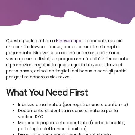
Questa guida pratica a
Ninewin app
si concentra su ciò
che conta davvero: bonus, accesso mobile e tempi di
pagamento. Ninewin è un casinò online che offre una
vasta gamma di slot, un programma fedeltà interessante
e promozioni regolari. In questa guida troverai istruzioni
passo passo, calcoli dettagliati dei bonus e consigli pratici
per gestire denaro e sicurezza.
What You Need First
Indirizzo email valido (per registrazione e conferma)
Documento di identità in corso di validità per la
verifica KYC
Metodo di pagamento accettato (carta di credito,
portafoglio elettronico, bonifico)
Dispositivo con connessione Internet stabile