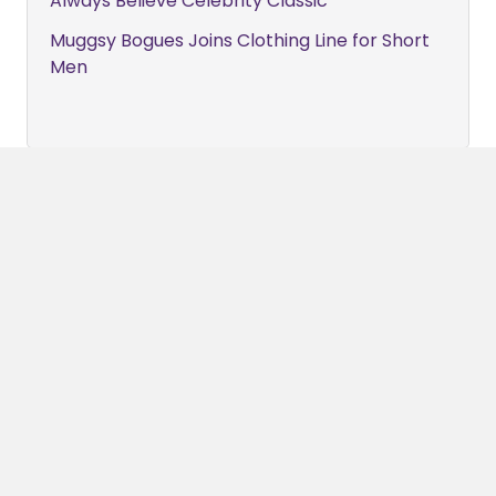
Always Believe Celebrity Classic
Muggsy Bogues Joins Clothing Line for Short
Men
Post
← Verde Casino: So nutzen Sie Bonus, Ein- und
Auszahlungen richtig
navigation
Hugo casino login-guide: Fra konto til uttak med
sikkerhetsprosedyrer →
ABOUT
HIRE ME
CAMPS