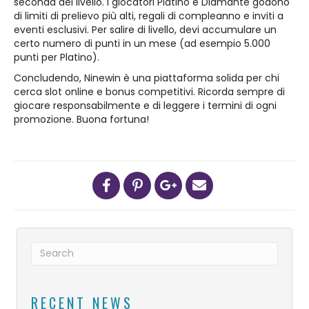
seconda del livello. I giocatori Platino e Diamante godono
di limiti di prelievo più alti, regali di compleanno e inviti a
eventi esclusivi. Per salire di livello, devi accumulare un
certo numero di punti in un mese (ad esempio 5.000
punti per Platino).
Concludendo, Ninewin è una piattaforma solida per chi
cerca slot online e bonus competitivi. Ricorda sempre di
giocare responsabilmente e di leggere i termini di ogni
promozione. Buona fortuna!
RECENT NEWS