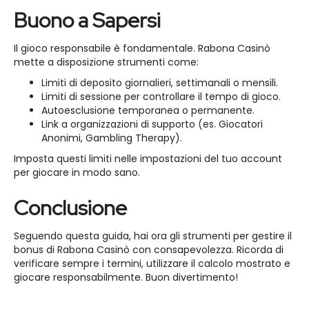
Buono a Sapersi
Il gioco responsabile è fondamentale. Rabona Casinò
mette a disposizione strumenti come:
Limiti di deposito giornalieri, settimanali o mensili.
Limiti di sessione per controllare il tempo di gioco.
Autoesclusione temporanea o permanente.
Link a organizzazioni di supporto (es. Giocatori
Anonimi, Gambling Therapy).
Imposta questi limiti nelle impostazioni del tuo account
per giocare in modo sano.
Conclusione
Seguendo questa guida, hai ora gli strumenti per gestire il
bonus di Rabona Casinò con consapevolezza. Ricorda di
verificare sempre i termini, utilizzare il calcolo mostrato e
giocare responsabilmente. Buon divertimento!