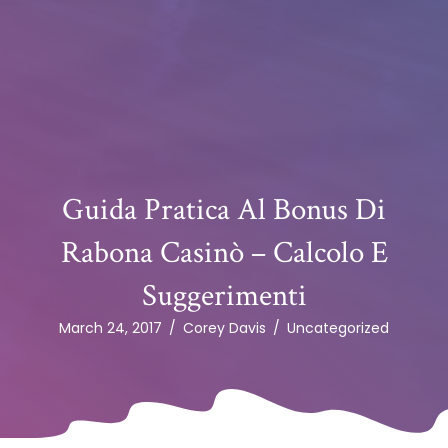
Guida Pratica Al Bonus Di
Rabona Casinò – Calcolo E
Suggerimenti
March 24, 2017
/
Corey Davis
/
Uncategorized