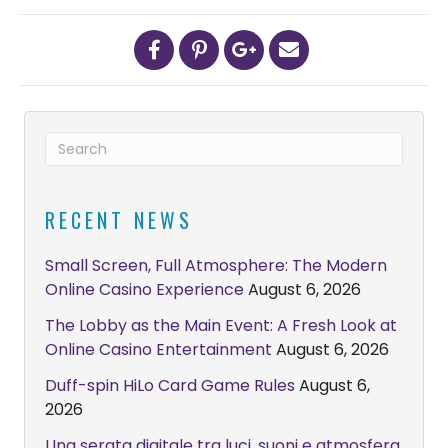
RECENT NEWS
Small Screen, Full Atmosphere: The Modern
Online Casino Experience
August 6, 2026
The Lobby as the Main Event: A Fresh Look at
Online Casino Entertainment
August 6, 2026
Duff-spin HiLo Card Game Rules
August 6,
2026
Una serata digitale tra luci, suoni e atmosfera