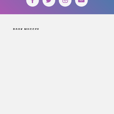
BOOK MUGGSY
Have questions or having an event? I’m
available for various business
opportunities that can include, but are
not limited to; motivational keynote
speaking engagements, personal
appearances, endorsements of
products, and memorabilia autograph
signing events.
Please provide some information about
your event and we will be in touch
quickly as possible. We look forward to
hearing from you!