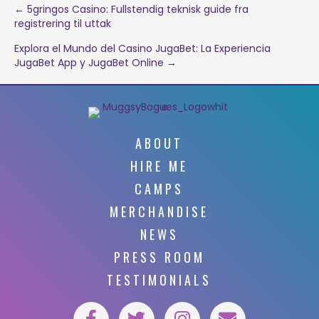
Post
← 5gringos Casino: Fullstendig teknisk guide fra
registrering til uttak
navigation
Explora el Mundo del Casino JugaBet: La Experiencia
JugaBet App y JugaBet Online →
ABOUT
HIRE ME
CAMPS
MERCHANDISE
NEWS
PRESS ROOM
TESTIMONIALS