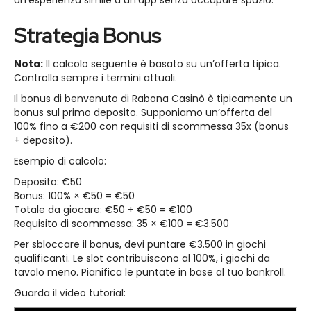
un’esperienza simile a un’app senza occupare spazio.
Strategia Bonus
Nota:
Il calcolo seguente è basato su un’offerta tipica.
Controlla sempre i termini attuali.
Il bonus di benvenuto di Rabona Casinò è tipicamente un
bonus sul primo deposito. Supponiamo un’offerta del
100% fino a €200 con requisiti di scommessa 35x (bonus
+ deposito).
Esempio di calcolo:
Deposito: €50
Bonus: 100% × €50 = €50
Totale da giocare: €50 + €50 = €100
Requisito di scommessa: 35 × €100 = €3.500
Per sbloccare il bonus, devi puntare €3.500 in giochi
qualificanti. Le slot contribuiscono al 100%, i giochi da
tavolo meno. Pianifica le puntate in base al tuo bankroll.
Guarda il video tutorial: