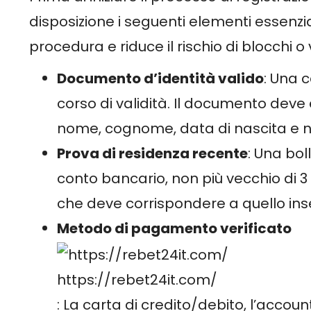
disposizione i seguenti elementi essenzi
procedura e riduce il rischio di blocchi o
Documento d’identità valido
: Una 
corso di validità. Il documento deve
nome, cognome, data di nascita e
Prova di residenza recente
: Una bol
conto bancario, non più vecchio di 3 
che deve corrispondere a quello inser
Metodo di pagamento verificato
https://rebet24it.com/
: La carta di credito/debito, l’accoun