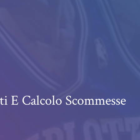
nti E Calcolo Scommesse