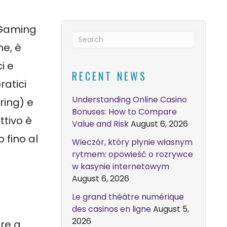
 iGaming
ne, è
i e
RECENT NEWS
ratici
Understanding Online Casino
ring) e
Bonuses: How to Compare
ttivo è
Value and Risk
August 6, 2026
 fino al
Wieczór, który płynie własnym
rytmem: opowieść o rozrywce
w kasynie internetowym
August 6, 2026
Le grand théâtre numérique
des casinos en ligne
August 5,
2026
ere a