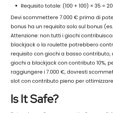
Requisito totale: (100 + 100) × 35 = 2
Devi scommettere 7.000 € prima di poter 
bonus ha un requisito solo sul bonus (es. 
Attenzione: non tutti i giochi contribuisc
blackjack o la roulette potrebbero contrib
requisito con giochi a basso contributo
giochi a blackjack con contributo 10%, 
raggiungere i 7.000 €, dovresti scommett
slot con contributo pieno per ottimizzare 
Is It Safe?