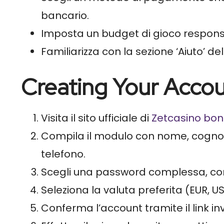
bancario.
Imposta un budget di gioco responsab
Familiarizza con la sezione ‘Aiuto’ d
Creating Your Acco
Visita il sito ufficiale di
Zetcasino bon
Compila il modulo con nome, cognome
telefono.
Scegli una password complessa, com
Seleziona la valuta preferita (EUR, US
Conferma l’account tramite il link in