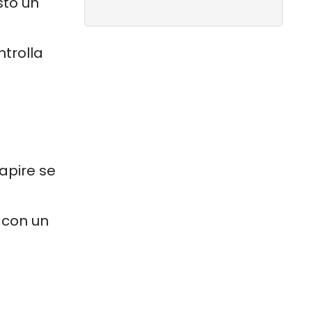
sto un
trolla
apire se
 con un