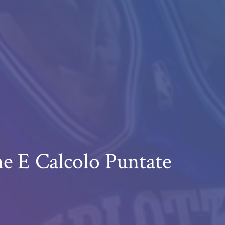
ne E Calcolo Puntate