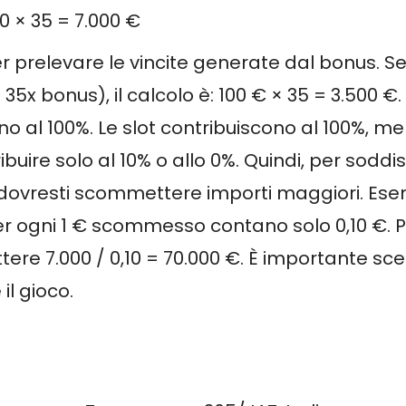
00 × 35 = 7.000 €
prelevare le vincite generate dal bonus. Se 
35x bonus), il calcolo è: 100 € × 35 = 3.500 €.
ono al 100%. Le slot contribuiscono al 100%, men
uire solo al 10% o allo 0%. Quindi, per soddisf
, dovresti scommettere importi maggiori. Ese
per ogni 1 € scommesso contano solo 0,10 €. 
ere 7.000 / 0,10 = 70.000 €. È importante sce
il gioco.