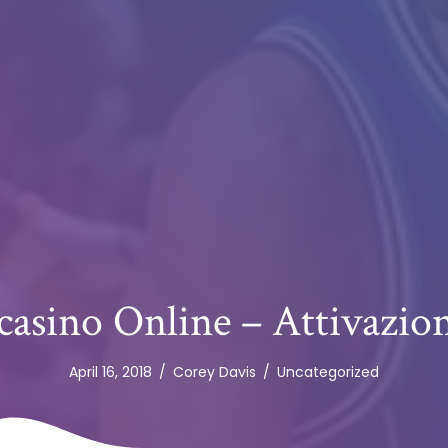
asino Online – Attivazio
April 16, 2018
/
Corey Davis
/
Uncategorized