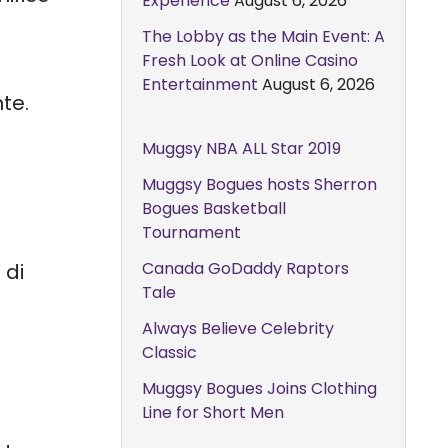
Experience
August 6, 2026
The Lobby as the Main Event: A
Fresh Look at Online Casino
Entertainment
August 6, 2026
te.
Muggsy NBA ALL Star 2019
Muggsy Bogues hosts Sherron
Bogues Basketball
Tournament
Canada GoDaddy Raptors
 di
Tale
Always Believe Celebrity
Classic
Muggsy Bogues Joins Clothing
Line for Short Men