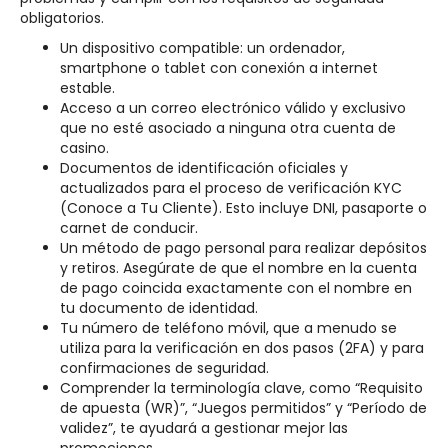
obligatorios.
Un dispositivo compatible: un ordenador,
smartphone o tablet con conexión a internet
estable.
Acceso a un correo electrónico válido y exclusivo
que no esté asociado a ninguna otra cuenta de
casino.
Documentos de identificación oficiales y
actualizados para el proceso de verificación KYC
(Conoce a Tu Cliente). Esto incluye DNI, pasaporte o
carnet de conducir.
Un método de pago personal para realizar depósitos
y retiros. Asegúrate de que el nombre en la cuenta
de pago coincida exactamente con el nombre en
tu documento de identidad.
Tu número de teléfono móvil, que a menudo se
utiliza para la verificación en dos pasos (2FA) y para
confirmaciones de seguridad.
Comprender la terminología clave, como “Requisito
de apuesta (WR)”, “Juegos permitidos” y “Período de
validez”, te ayudará a gestionar mejor las