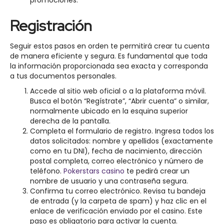
promociones.
Registración
Seguir estos pasos en orden te permitirá crear tu cuenta
de manera eficiente y segura. Es fundamental que toda
la información proporcionada sea exacta y corresponda
a tus documentos personales.
Accede al sitio web oficial o a la plataforma móvil.
Busca el botón “Regístrate”, “Abrir cuenta” o similar,
normalmente ubicado en la esquina superior
derecha de la pantalla.
Completa el formulario de registro. Ingresa todos los
datos solicitados: nombre y apellidos (exactamente
como en tu DNI), fecha de nacimiento, dirección
postal completa, correo electrónico y número de
teléfono.
Pokerstars casino
te pedirá crear un
nombre de usuario y una contraseña segura.
Confirma tu correo electrónico. Revisa tu bandeja
de entrada (y la carpeta de spam) y haz clic en el
enlace de verificación enviado por el casino. Este
paso es obligatorio para activar la cuenta.