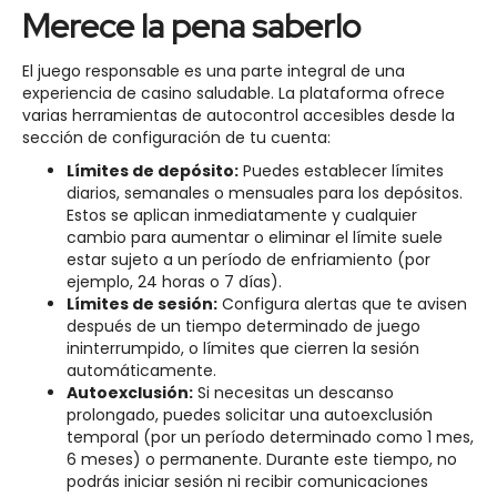
Merece la pena saberlo
El juego responsable es una parte integral de una
experiencia de casino saludable. La plataforma ofrece
varias herramientas de autocontrol accesibles desde la
sección de configuración de tu cuenta:
Límites de depósito:
Puedes establecer límites
diarios, semanales o mensuales para los depósitos.
Estos se aplican inmediatamente y cualquier
cambio para aumentar o eliminar el límite suele
estar sujeto a un período de enfriamiento (por
ejemplo, 24 horas o 7 días).
Límites de sesión:
Configura alertas que te avisen
después de un tiempo determinado de juego
ininterrumpido, o límites que cierren la sesión
automáticamente.
Autoexclusión:
Si necesitas un descanso
prolongado, puedes solicitar una autoexclusión
temporal (por un período determinado como 1 mes,
6 meses) o permanente. Durante este tiempo, no
podrás iniciar sesión ni recibir comunicaciones