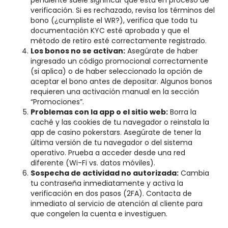
pendiente suele significar que está en proceso de
verificación. Si es rechazado, revisa los términos del
bono (¿cumpliste el WR?), verifica que toda tu
documentación KYC esté aprobada y que el
método de retiro esté correctamente registrado.
Los bonos no se activan:
Asegúrate de haber
ingresado un código promocional correctamente
(si aplica) o de haber seleccionado la opción de
aceptar el bono antes de depositar. Algunos bonos
requieren una activación manual en la sección
“Promociones”.
Problemas con la app o el sitio web:
Borra la
caché y las cookies de tu navegador o reinstala la
app de casino pokerstars. Asegúrate de tener la
última versión de tu navegador o del sistema
operativo. Prueba a acceder desde una red
diferente (Wi-Fi vs. datos móviles).
Sospecha de actividad no autorizada:
Cambia
tu contraseña inmediatamente y activa la
verificación en dos pasos (2FA). Contacta de
inmediato al servicio de atención al cliente para
que congelen la cuenta e investiguen.