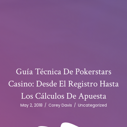
Guía Técnica De Pokerstars
Casino: Desde El Registro Hasta
Los Cálculos De Apuesta
May 2, 2018
/
Corey Davis
/
Uncategorized