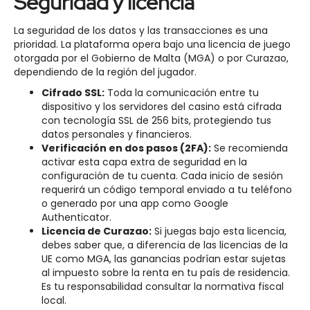
Seguridad y licencia
La seguridad de los datos y las transacciones es una
prioridad. La plataforma opera bajo una licencia de juego
otorgada por el Gobierno de Malta (MGA) o por Curazao,
dependiendo de la región del jugador.
Cifrado SSL:
Toda la comunicación entre tu
dispositivo y los servidores del casino está cifrada
con tecnología SSL de 256 bits, protegiendo tus
datos personales y financieros.
Verificación en dos pasos (2FA):
Se recomienda
activar esta capa extra de seguridad en la
configuración de tu cuenta. Cada inicio de sesión
requerirá un código temporal enviado a tu teléfono
o generado por una app como Google
Authenticator.
Licencia de Curazao:
Si juegas bajo esta licencia,
debes saber que, a diferencia de las licencias de la
UE como MGA, las ganancias podrían estar sujetas
al impuesto sobre la renta en tu país de residencia.
Es tu responsabilidad consultar la normativa fiscal
local.