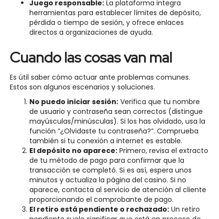
Juego responsable:
La plataforma integra
herramientas para establecer límites de depósito,
pérdida o tiempo de sesión, y ofrece enlaces
directos a organizaciones de ayuda.
Cuando las cosas van mal
Es útil saber cómo actuar ante problemas comunes.
Estos son algunos escenarios y soluciones.
No puedo iniciar sesión:
Verifica que tu nombre
de usuario y contraseña sean correctos (distingue
mayúsculas/minúsculas). Si los has olvidado, usa la
función “¿Olvidaste tu contraseña?”. Comprueba
también si tu conexión a internet es estable.
El depósito no aparece:
Primero, revisa el extracto
de tu método de pago para confirmar que la
transacción se completó. Si es así, espera unos
minutos y actualiza la página del casino. Si no
aparece, contacta al servicio de atención al cliente
proporcionando el comprobante de pago.
El retiro está pendiente o rechazado:
Un retiro