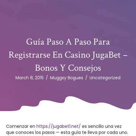
Guía Paso A Paso Para
Registrarse En Casino JugaBet –
Bonos Y Consejos
March 8, 2015
/
Muggsy Bogues
/
Uncategorized
Comenzar en
https://jugabet1.net/
es sencillo una vez
que conoces los pasos — esta guía te lleva por cada uno.