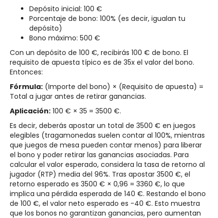
Depósito inicial: 100 €
Porcentaje de bono: 100% (es decir, igualan tu
depósito)
Bono máximo: 500 €
Con un depósito de 100 €, recibirás 100 € de bono. El
requisito de apuesta típico es de 35x el valor del bono.
Entonces:
Fórmula:
(Importe del bono) × (Requisito de apuesta) =
Total a jugar antes de retirar ganancias.
Aplicación:
100 € × 35 = 3500 €.
Es decir, deberás apostar un total de 3500 € en juegos
elegibles (tragamonedas suelen contar al 100%, mientras
que juegos de mesa pueden contar menos) para liberar
el bono y poder retirar las ganancias asociadas. Para
calcular el valor esperado, considera la tasa de retorno al
jugador (RTP) media del 96%. Tras apostar 3500 €, el
retorno esperado es 3500 € × 0,96 = 3360 €, lo que
implica una pérdida esperada de 140 €. Restando el bono
de 100 €, el valor neto esperado es -40 €. Esto muestra
que los bonos no garantizan ganancias, pero aumentan