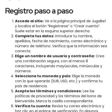
Registro paso a paso
Accede al sitio:
Ve a la página principal de JugaBet
y localiza el botón “Registrarse” o “Crear cuenta”.
Suele estar en la esquina superior derecha.
Completa tus datos:
Introduce tu nombre,
apellidos, fecha de nacimiento, correo electrónico y
número de teléfono. Verifica que la información sea
correcta.
Elige un nombre de usuario y contraseña:
Crea
una combinación segura, con al menos 8
caracteres, incluyendo mayúsculas, minúsculas y
números.
Selecciona tu moneda y país:
Elige la moneda
con la que operarás (EUR, USD, etc.) y confirma tu
país de residencia.
Acepta los términos y condiciones:
Lee las
políticas de privacidad y los términos del bono de
bienvenida. Marca la casilla correspondiente.
Verifica tu cuenta:
Revisa tu correo electrónico y
haz clic en el enlace de verificación. En algunos