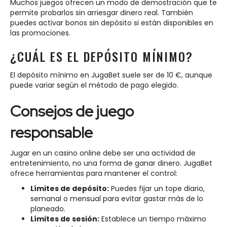
Muchos juegos ofrecen un modo de demostración que te
permite probarlos sin arriesgar dinero real. También
puedes activar bonos sin depósito si están disponibles en
las promociones.
¿CUÁL ES EL DEPÓSITO MÍNIMO?
El depósito mínimo en JugaBet suele ser de 10 €, aunque
puede variar según el método de pago elegido.
Consejos de juego
responsable
Jugar en un casino online debe ser una actividad de
entretenimiento, no una forma de ganar dinero. JugaBet
ofrece herramientas para mantener el control:
Límites de depósito:
Puedes fijar un tope diario,
semanal o mensual para evitar gastar más de lo
planeado.
Límites de sesión:
Establece un tiempo máximo