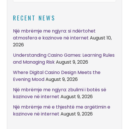
RECENT NEWS
Një mbrëmje me ngjyra: si ndërtohet
atmosfera e kazinove në internet
August 10,
2026
Understanding Casino Games: Learning Rules
and Managing Risk
August 9, 2026
Where Digital Casino Design Meets the
Evening Mood
August 9, 2026
Një mbrëmje me ngjyra: zbulimi i botës së
kazinove në internet
August 9, 2026
Një mbrëmje më e thjeshtë me argëtimin e
kazinove në internet
August 9, 2026