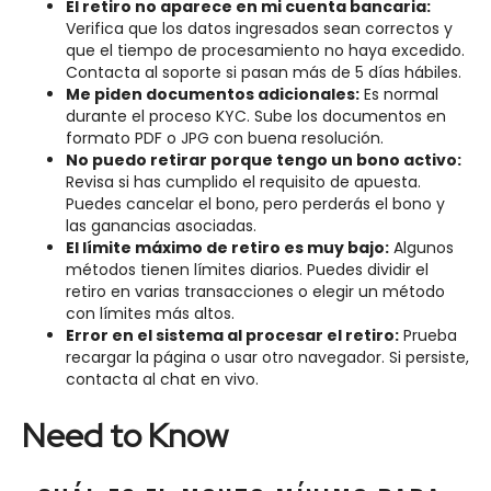
El retiro no aparece en mi cuenta bancaria:
Verifica que los datos ingresados sean correctos y
que el tiempo de procesamiento no haya excedido.
Contacta al soporte si pasan más de 5 días hábiles.
Me piden documentos adicionales:
Es normal
durante el proceso KYC. Sube los documentos en
formato PDF o JPG con buena resolución.
No puedo retirar porque tengo un bono activo:
Revisa si has cumplido el requisito de apuesta.
Puedes cancelar el bono, pero perderás el bono y
las ganancias asociadas.
El límite máximo de retiro es muy bajo:
Algunos
métodos tienen límites diarios. Puedes dividir el
retiro en varias transacciones o elegir un método
con límites más altos.
Error en el sistema al procesar el retiro:
Prueba
recargar la página o usar otro navegador. Si persiste,
contacta al chat en vivo.
Need to Know