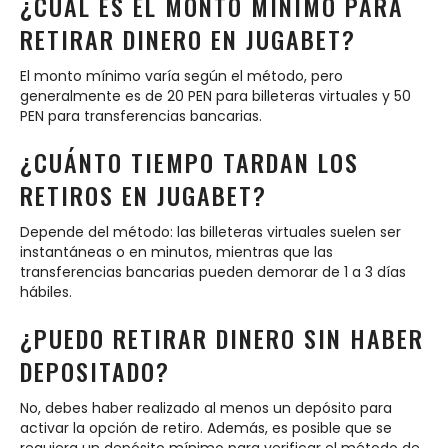
¿CUÁL ES EL MONTO MÍNIMO PARA
RETIRAR DINERO EN JUGABET?
El monto mínimo varía según el método, pero
generalmente es de 20 PEN para billeteras virtuales y 50
PEN para transferencias bancarias.
¿CUÁNTO TIEMPO TARDAN LOS
RETIROS EN JUGABET?
Depende del método: las billeteras virtuales suelen ser
instantáneas o en minutos, mientras que las
transferencias bancarias pueden demorar de 1 a 3 días
hábiles.
¿PUEDO RETIRAR DINERO SIN HABER
DEPOSITADO?
No, debes haber realizado al menos un depósito para
activar la opción de retiro. Además, es posible que se
requiera un depósito mínimo para verificar el método de