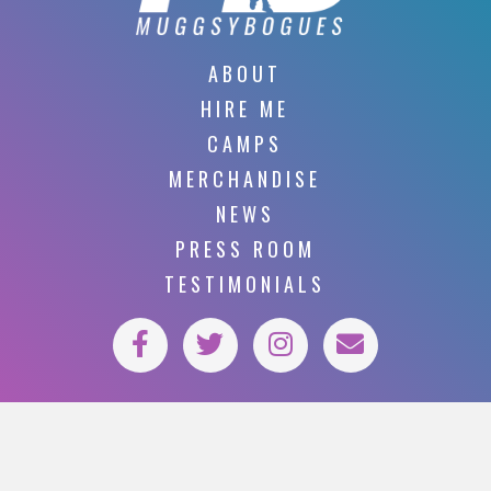
ABOUT
HIRE ME
CAMPS
MERCHANDISE
NEWS
PRESS ROOM
TESTIMONIALS
BOOK MUGGSY