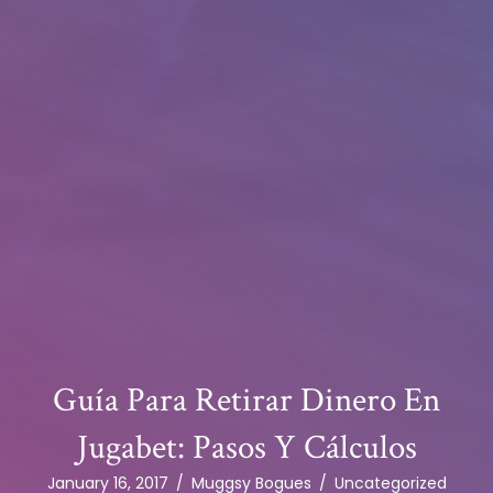
Guía Para Retirar Dinero En
Jugabet: Pasos Y Cálculos
January 16, 2017
/
Muggsy Bogues
/
Uncategorized