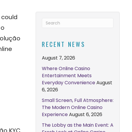
t could
 o
solução
RECENT NEWS
line
August 7, 2026
Where Online Casino
Entertainment Meets
Everyday Convenience
August
6, 2026
Small Screen, Full Atmosphere:
The Modern Online Casino
Experience
August 6, 2026
The Lobby as the Main Event: A
ão KYC.