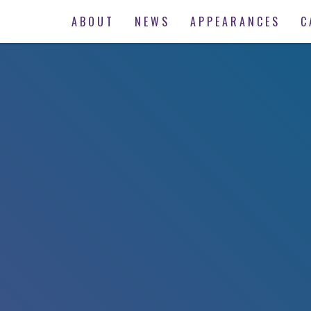
ABOUT
NEWS
APPEARANCES
C