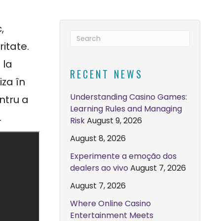
,
itate.
 la
RECENT NEWS
za în
Understanding Casino Games:
entru a
Learning Rules and Managing
.
Risk
August 9, 2026
August 8, 2026
Experimente a emoção dos
dealers ao vivo
August 7, 2026
August 7, 2026
Where Online Casino
Entertainment Meets