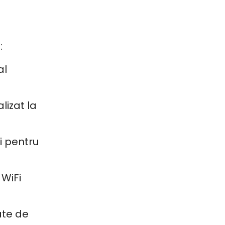
:
al
lizat la
i pentru
 WiFi
gate de