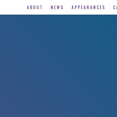
ABOUT
NEWS
APPEARANCES
C