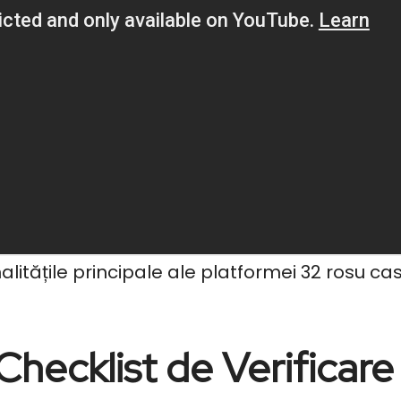
nalitățile principale ale platformei 32 rosu ca
Checklist de Verificare