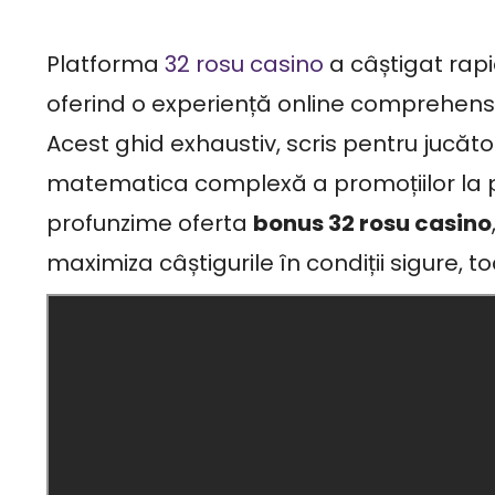
Platforma
32 rosu casino
a câștigat rap
oferind o experiență online comprehensi
Acest ghid exhaustiv, scris pentru jucăto
matematica complexă a promoțiilor la 
profunzime oferta
bonus 32 rosu casino
maximiza câștigurile în condiții sigure, 