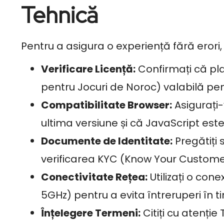
Tehnică
Pentru a asigura o experiență fără erori,
Verificare Licență:
Confirmați că pla
pentru Jocuri de Noroc) valabilă pen
Compatibilitate Browser:
Asigurați-
ultima versiune și că JavaScript este
Documente de Identitate:
Pregătiți 
verificarea KYC (Know Your Custome
Conectivitate Rețea:
Utilizați o cone
5GHz) pentru a evita întreruperi în ti
Înțelegere Termeni:
Citiți cu atenție 