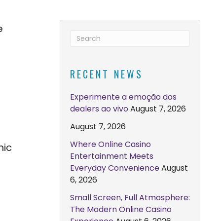
e
RECENT NEWS
Experimente a emoção dos
dealers ao vivo
August 7, 2026
August 7, 2026
Where Online Casino
nic
Entertainment Meets
Everyday Convenience
August
6, 2026
Small Screen, Full Atmosphere:
The Modern Online Casino