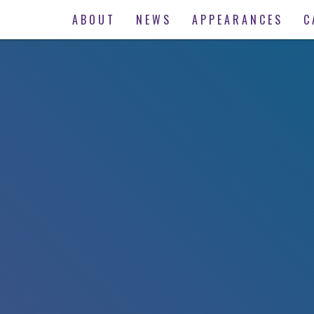
ABOUT
NEWS
APPEARANCES
C