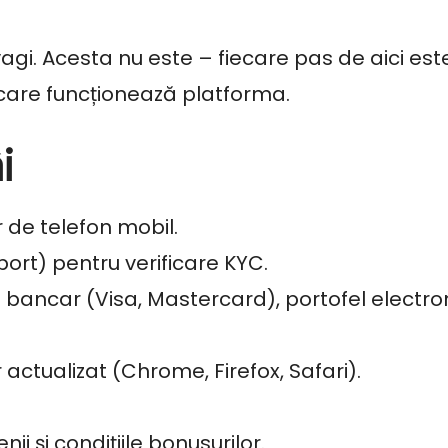
agi. Acesta nu este – fiecare pas de aici est
n care funcționează platforma.
i
 de telefon mobil.
port) pentru verificare KYC.
bancar (Visa, Mastercard), portofel electro
 actualizat (Chrome, Firefox, Safari).
i și condițiile bonusurilor.