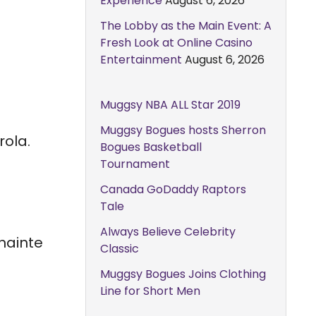
Experience
August 6, 2026
The Lobby as the Main Event: A
Fresh Look at Online Casino
Entertainment
August 6, 2026
Muggsy NBA ALL Star 2019
Muggsy Bogues hosts Sherron
rola.
Bogues Basketball
Tournament
Canada GoDaddy Raptors
Tale
Always Believe Celebrity
înainte
Classic
Muggsy Bogues Joins Clothing
Line for Short Men