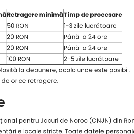
mă
Retragere minimă
Timp de procesare
50 RON
1-3 zile lucrătoare
20 RON
Până la 24 ore
20 RON
Până la 24 ore
100 RON
2-5 zile lucrătoare
osită la depunere, acolo unde este posibil.
e de orice retragere.
e
Național pentru Jocuri de Noroc (ONJN) din Ro
rile locale stricte. Toate datele personale