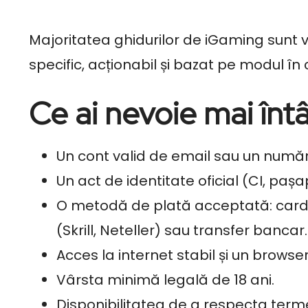
Majoritatea ghidurilor de iGaming sunt v
specific, acționabil și bazat pe modul î
Ce ai nevoie mai întâ
Un cont valid de email sau un număr
Un act de identitate oficial (CI, pașa
O metodă de plată acceptată: card 
(Skrill, Neteller) sau transfer bancar.
Acces la internet stabil și un browser
Vârsta minimă legală de 18 ani.
Disponibilitatea de a respecta termeni