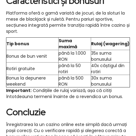
Caracteristici și bonusuri
Platforma oferă o gamă variată de jocuri, de la sloturi la
mese de blackjack și ruletă. Pentru pariuri sportive,
secțiunea integrată permite tranziția rapidă între cazino și
sport.
Suma
Tip bonus
Rulaj (wagering)
maximă
până la 1.000
35x suma
Bonus de bun venit
RON
bonusului
până la 50
40x câștigul din
Rotiri gratuite
rotiri
rotiri
Bonus la depunere
până la 500
30x suma
weekend
RON
bonusului
Important:
Condițiile de rulaj variază, așa că citiți
întotdeauna termenii înainte de a revendica un bonus.
Concluzie
Înregistrarea la un cazino online este simplă dacă urmați
pașii corecți. Cu o verificare rapidă și alegerea corectă a