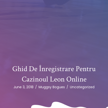
Ghid De Înregistrare Pentru
Cazinoul Leon Online
June 3, 2018
/
Muggsy Bogues
/
Uncategorized