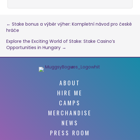
Post
← Stake bonus a výběr výher: Kompletní návod pro české
hráče
navigation
Explore the Exciting World of Stake: Stake Casino’s
Opportunities in Hungary →
ABOUT
HIRE ME
CAMPS
MERCHANDISE
NEWS
PRESS ROOM