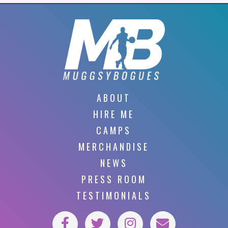
ABOUT
HIRE ME
CAMPS
MERCHANDISE
NEWS
PRESS ROOM
TESTIMONIALS