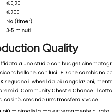
€0,20
€200
No (timer)
3‑5 minuti
oduction Quality
ffidata a uno studio con budget cinematograf
assico tabellone, con luci LED che cambiano c
K seguono il wheel da più angolazioni, mentr
 premi di Community Chest e Chance. Il sott
 da casinò, creando un’atmosfera vivace.
ca più minimalista ma estremamente curata. I