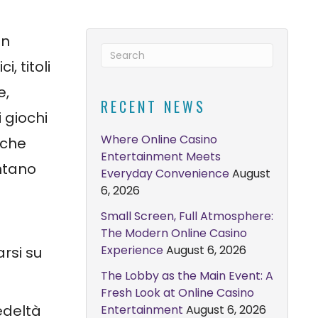
in
, titoli
e,
RECENT NEWS
 giochi
Where Online Casino
nche
Entertainment Meets
ntano
Everyday Convenience
August
6, 2026
Small Screen, Full Atmosphere:
The Modern Online Casino
Experience
August 6, 2026
rsi su
The Lobby as the Main Event: A
Fresh Look at Online Casino
edeltà
Entertainment
August 6, 2026