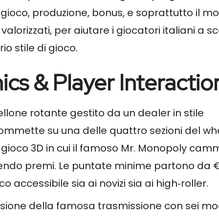
ioco, produzione, bonus, e soprattutto il mo
lorizzati, per aiutare i giocatori italiani a s
io stile di gioco.
cs & Player Interactio
lone rotante gestito da un dealer in stile
commette su una delle quattro sezioni del whee
ini‑gioco 3D in cui il famoso Mr. Monopoly cam
iendo premi. Le puntate minime partono da €
accessibile sia ai novizi sia ai high‑roller.
ensione della famosa trasmissione con sei mod