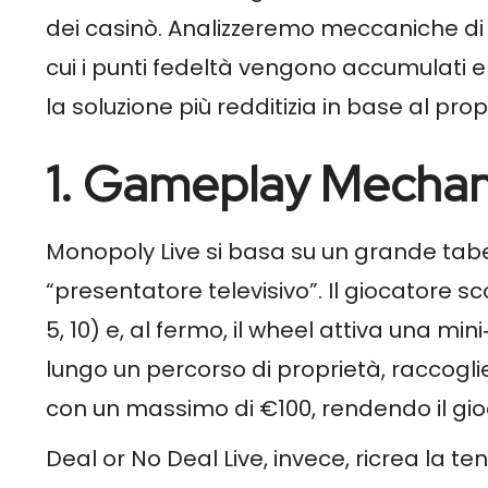
dei casinò. Analizzeremo meccaniche di g
cui i punti fedeltà vengono accumulati e va
la soluzione più redditizia in base al propr
1. Gameplay Mechani
Monopoly Live si basa su un grande tabel
“presentatore televisivo”. Il giocatore s
5, 10) e, al fermo, il wheel attiva una m
lungo un percorso di proprietà, raccogl
con un massimo di €100, rendendo il gioco 
Deal or No Deal Live, invece, ricrea la t