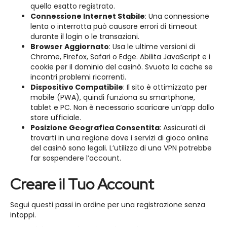
quello esatto registrato.
Connessione Internet Stabile
: Una connessione
lenta o interrotta può causare errori di timeout
durante il login o le transazioni.
Browser Aggiornato
: Usa le ultime versioni di
Chrome, Firefox, Safari o Edge. Abilita JavaScript e i
cookie per il dominio del casinò. Svuota la cache se
incontri problemi ricorrenti.
Dispositivo Compatibile
: Il sito è ottimizzato per
mobile (PWA), quindi funziona su smartphone,
tablet e PC. Non è necessario scaricare un’app dallo
store ufficiale.
Posizione Geografica Consentita
: Assicurati di
trovarti in una regione dove i servizi di gioco online
del casinò sono legali. L’utilizzo di una VPN potrebbe
far sospendere l’account.
Creare il Tuo Account
Segui questi passi in ordine per una registrazione senza
intoppi.