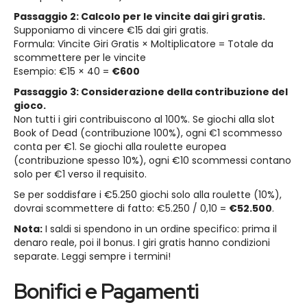
Passaggio 2: Calcolo per le vincite dai giri gratis.
Supponiamo di vincere €15 dai giri gratis.
Formula: Vincite Giri Gratis × Moltiplicatore = Totale da
scommettere per le vincite
Esempio: €15 × 40 =
€600
Passaggio 3: Considerazione della contribuzione del
gioco.
Non tutti i giri contribuiscono al 100%. Se giochi alla slot
Book of Dead (contribuzione 100%), ogni €1 scommesso
conta per €1. Se giochi alla roulette europea
(contribuzione spesso 10%), ogni €10 scommessi contano
solo per €1 verso il requisito.
Se per soddisfare i €5.250 giochi solo alla roulette (10%),
dovrai scommettere di fatto: €5.250 / 0,10 =
€52.500
.
Nota:
I saldi si spendono in un ordine specifico: prima il
denaro reale, poi il bonus. I giri gratis hanno condizioni
separate. Leggi sempre i termini!
Bonifici e Pagamenti