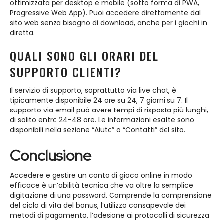
ottimizzata per desktop e mobile (sotto forma di PWA,
Progressive Web App). Puoi accedere direttamente dal
sito web senza bisogno di download, anche per i giochi in
diretta.
QUALI SONO GLI ORARI DEL
SUPPORTO CLIENTI?
Il servizio di supporto, soprattutto via live chat, è
tipicamente disponibile 24 ore su 24, 7 giorni su 7. Il
supporto via email può avere tempi di risposta più lunghi,
di solito entro 24-48 ore. Le informazioni esatte sono
disponibili nella sezione “Aiuto” o “Contatti” del sito.
Conclusione
Accedere e gestire un conto di gioco online in modo
efficace è un’abilità tecnica che va oltre la semplice
digitazione di una password. Comprende la comprensione
del ciclo di vita del bonus, l’utilizzo consapevole dei
metodi di pagamento, l’adesione ai protocolli di sicurezza