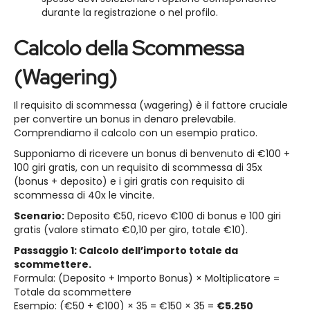
durante la registrazione o nel profilo.
Calcolo della Scommessa
(Wagering)
Il requisito di scommessa (wagering) è il fattore cruciale
per convertire un bonus in denaro prelevabile.
Comprendiamo il calcolo con un esempio pratico.
Supponiamo di ricevere un bonus di benvenuto di €100 +
100 giri gratis, con un requisito di scommessa di 35x
(bonus + deposito) e i giri gratis con requisito di
scommessa di 40x le vincite.
Scenario:
Deposito €50, ricevo €100 di bonus e 100 giri
gratis (valore stimato €0,10 per giro, totale €10).
Passaggio 1: Calcolo dell’importo totale da
scommettere.
Formula: (Deposito + Importo Bonus) × Moltiplicatore =
Totale da scommettere
Esempio: (€50 + €100) × 35 = €150 × 35 =
€5.250