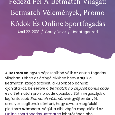
Fedezd Fel A Betmatch Világát:
Betmatch Vélemények, Promo
Kódok És Online Sportfogadás
April 22, 2018
/
Corey Davis
/
Uncategorized
A
Betmatch
egyre népszerűbbé válik az online fogadási
világban. Ebben az átfogó cikkben bemutatjuk a
Betmatch szolgáltatásait, a különböző bónusz
ajánlataikat, beleértve a
Betmatch no deposit bonus code
és a
Betmatch promo code
opciókat. Sőt, megosztjuk a
legfontosabb
Betmatch vélemények
gyűjteményét,
amelyek segítenek dönteni, hogy ez-e a megfelelő
platform számodra. Végül, a cikk végén megtalálod az
Online sportfogadás Betmatch
lehetőséget, ahol