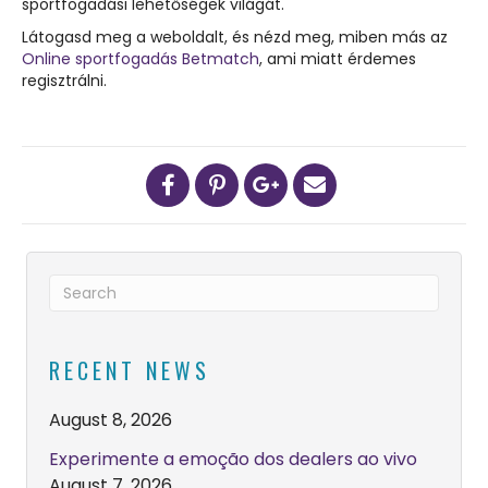
sportfogadási lehetőségek világát.
Látogasd meg a weboldalt, és nézd meg, miben más az
Online sportfogadás Betmatch
, ami miatt érdemes
regisztrálni.
RECENT NEWS
August 8, 2026
Experimente a emoção dos dealers ao vivo
August 7, 2026