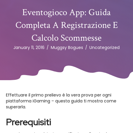
Eventogioco App: Guida
Completa A Registrazione E
Calcolo Scommesse
January 11, 2016
/
Muggsy Bogues
/
Uncategorized
Effettuare il primo prelievo è la vera prova per ogni
piattaforma iGaming – questa guida ti mostra come
superarla.
Prerequisiti