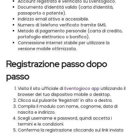
Account registrato e verificato su Eventogioco.
Documento d’identità valido (carta d’identità,
passaporto o patente).
Indirizzo email attivo e accessibile.
Numero di telefono verificato tramite SMS.
Metodo di pagamento personale (carta di credito,
portafoglio elettronico o bonifico).
Connessione internet stabile per utilizzare la
versione mobile ottimizzata.
Registrazione passo dopo
passo
Visita il sito ufficiale di
Eventogioco app
utilizzando il
browser del tuo dispositivo mobile o desktop.
Clicca sul pulsante ‘Registrati’ in alto a destra.
Compila il modulo con nome, cognome, data di
nascita e indirizzo.
Scegli username e password, quindi accetta i
termini e le condizioni.
Conferma la registrazione cliccando sul link inviato