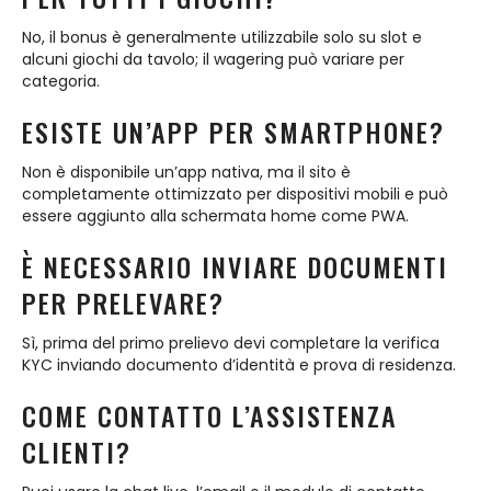
No, il bonus è generalmente utilizzabile solo su slot e
alcuni giochi da tavolo; il wagering può variare per
categoria.
ESISTE UN’APP PER SMARTPHONE?
Non è disponibile un’app nativa, ma il sito è
completamente ottimizzato per dispositivi mobili e può
essere aggiunto alla schermata home come PWA.
È NECESSARIO INVIARE DOCUMENTI
PER PRELEVARE?
Sì, prima del primo prelievo devi completare la verifica
KYC inviando documento d’identità e prova di residenza.
COME CONTATTO L’ASSISTENZA
CLIENTI?