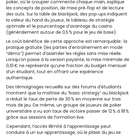
poker, où le croupier commente chaque main, explique
les concepts de position, de mise pré‑flop et de lecture
des outs. Sur la table de blackjack, des pop‑ups indiquent
la valeur du hand du joueur, le tableau de stratégie
optimale et le pourcentage d’avantage du casino
(généralement autour de 0,5 % pour le jeu de base).
Le coût‑bénéfice de cette approche est remarquable : la
pratique gratuite (les parties d’entraînement en mode
“démo”) permet d’assimiler les règles sans mise réelle.
Lorsqu’on passe à la version payante, la mise minimale de
0,10 € ne représente qu’une fraction du budget mensuel
d’un étudiant, tout en offrant une expérience
authentique.
Des témoignages recueillis sur des forums d’étudiants
montrent que la maîtrise du “basic strategy” au blackjack
a réduit le taux de perte de 30 % en moyenne sur trois
mois de jeu. De même, un groupe de joueurs de poker
universitaire a vu son taux de victoire passer de 12 % à 18 %
grâce aux sessions de formation live.
Cependant, l’accès illimité à l’apprentissage peut
conduire à un sur‑apprentissage, où le plaisir du jeu se