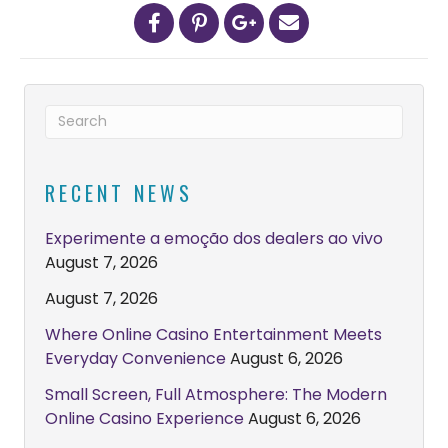
RECENT NEWS
Experimente a emoção dos dealers ao vivo
August 7, 2026
August 7, 2026
Where Online Casino Entertainment Meets
Everyday Convenience
August 6, 2026
Small Screen, Full Atmosphere: The Modern
Online Casino Experience
August 6, 2026