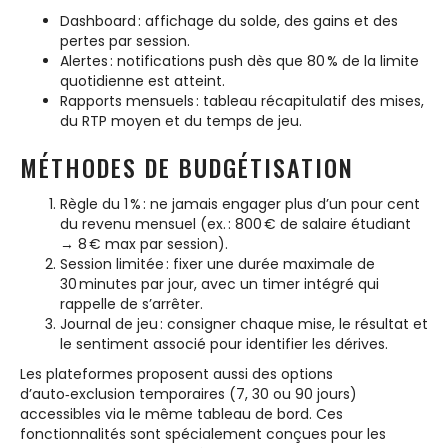
Dashboard : affichage du solde, des gains et des
pertes par session.
Alertes : notifications push dès que 80 % de la limite
quotidienne est atteint.
Rapports mensuels : tableau récapitulatif des mises,
du RTP moyen et du temps de jeu.
MÉTHODES DE BUDGÉTISATION
Règle du 1 % : ne jamais engager plus d’un pour cent
du revenu mensuel (ex. : 800 € de salaire étudiant
→ 8 € max par session).
Session limitée : fixer une durée maximale de
30 minutes par jour, avec un timer intégré qui
rappelle de s’arrêter.
Journal de jeu : consigner chaque mise, le résultat et
le sentiment associé pour identifier les dérives.
Les plateformes proposent aussi des options
d’auto‑exclusion temporaires (7, 30 ou 90 jours)
accessibles via le même tableau de bord. Ces
fonctionnalités sont spécialement conçues pour les