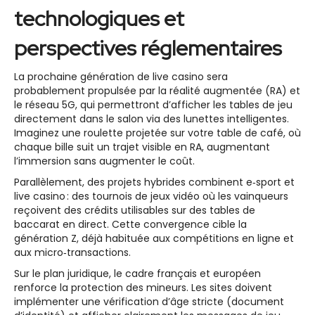
technologiques et
perspectives réglementaires
La prochaine génération de live casino sera
probablement propulsée par la réalité augmentée (RA) et
le réseau 5G, qui permettront d’afficher les tables de jeu
directement dans le salon via des lunettes intelligentes.
Imaginez une roulette projetée sur votre table de café, où
chaque bille suit un trajet visible en RA, augmentant
l’immersion sans augmenter le coût.
Parallèlement, des projets hybrides combinent e‑sport et
live casino : des tournois de jeux vidéo où les vainqueurs
reçoivent des crédits utilisables sur des tables de
baccarat en direct. Cette convergence cible la
génération Z, déjà habituée aux compétitions en ligne et
aux micro‑transactions.
Sur le plan juridique, le cadre français et européen
renforce la protection des mineurs. Les sites doivent
implémenter une vérification d’âge stricte (document