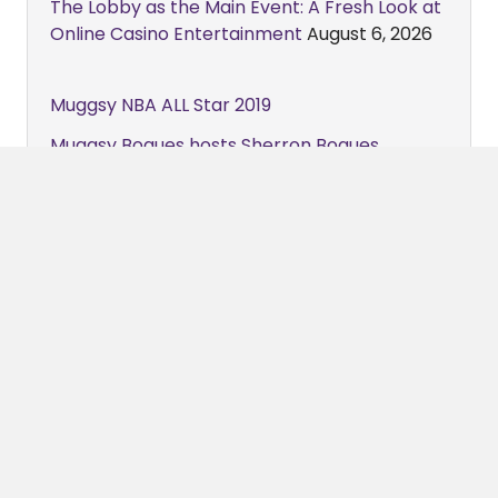
The Lobby as the Main Event: A Fresh Look at
Online Casino Entertainment
August 6, 2026
Muggsy NBA ALL Star 2019
Muggsy Bogues hosts Sherron Bogues
Basketball Tournament
Canada GoDaddy Raptors Tale
Always Believe Celebrity Classic
Muggsy Bogues Joins Clothing Line for Short
Men
Post
← minedrop und die subtile Ästhetik moderner Online-
Casinos