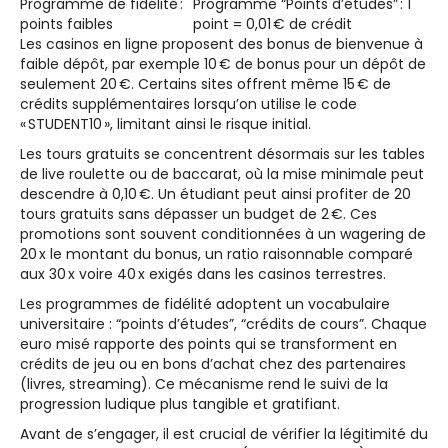
Programme de fidélité :
Programme “Points d’études” : 1
points faibles
point = 0,01 € de crédit
Les casinos en ligne proposent des bonus de bienvenue à
faible dépôt, par exemple 10 € de bonus pour un dépôt de
seulement 20 €. Certains sites offrent même 15 € de
crédits supplémentaires lorsqu’on utilise le code
« STUDENT10 », limitant ainsi le risque initial.
Les tours gratuits se concentrent désormais sur les tables
de live roulette ou de baccarat, où la mise minimale peut
descendre à 0,10 €. Un étudiant peut ainsi profiter de 20
tours gratuits sans dépasser un budget de 2 €. Ces
promotions sont souvent conditionnées à un wagering de
20 x le montant du bonus, un ratio raisonnable comparé
aux 30 x voire 40 x exigés dans les casinos terrestres.
Les programmes de fidélité adoptent un vocabulaire
universitaire : “points d’études”, “crédits de cours”. Chaque
euro misé rapporte des points qui se transforment en
crédits de jeu ou en bons d’achat chez des partenaires
(livres, streaming). Ce mécanisme rend le suivi de la
progression ludique plus tangible et gratifiant.
Avant de s’engager, il est crucial de vérifier la légitimité du