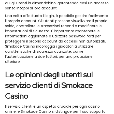
cui gli utenti la dimentichino, garantendo così un accesso
senza intoppi ai loro account.
Una volta effettuato il login, è possibile gestire facilmente
il proprio account. Gli utenti possono visualizzare il proprio
saldo, controllare le transazioni recenti e modificare le
impostazioni di sicurezza. È importante mantenere le
informazioni aggiornate e utilizzare password forti per
proteggere il proprio account da accessi non autorizzati.
Smokace Casino incoraggia i giocatori a utilizzare
caratteristiche di sicurezza avanzate, come
l’autenticazione a due fattori, per una protezione
ulteriore.
Le opinioni degli utenti sul
servizio clienti di Smokace
Casino
Il servizio clienti è un aspetto cruciale per ogni casinò
online, e Smokace Casino si distingue per il suo supporto