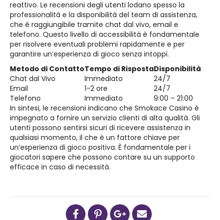
reattivo. Le recensioni degli utenti lodano spesso la
professionalità e la disponibilità del team di assistenza,
che è raggiungibile tramite chat dal vivo, email e
telefono. Questo livello di accessibilità è fondamentale
per risolvere eventuali problemi rapidamente e per
garantire un’esperienza di gioco senza intoppi.
Metodo di Contatto
Tempo di Risposta
Disponibilità
Chat dal Vivo
Immediato
24/7
Email
1-2 ore
24/7
Telefono
Immediato
9:00 – 21:00
In sintesi, le recensioni indicano che Smokace Casino è
impegnato a fornire un servizio clienti di alta qualità. Gli
utenti possono sentirsi sicuri di ricevere assistenza in
qualsiasi momento, il che è un fattore chiave per
un’esperienza di gioco positiva. È fondamentale per i
giocatori sapere che possono contare su un supporto
efficace in caso di necessità.