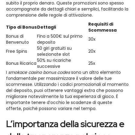
subito il proprio denaro. Queste promozioni sono spesso
accompagnate da dettagli chiari e semplici, facilitando la
comprensione delle regole di attivazione.
Requisiti di
Tipo di Bonus
Dettagli
Scommessa
Bonus di
Fino a 500€ sul primo
30x
Benvenuto
deposito
50 giri gratuiti su
Free Spins
20x
selezionate slot
50% su ricariche
Bonus Ricarica
25x
successive
I
smokace casino bonus codes
sono un altro elemento
fondamentale per massimizzare il valore delle tue
scommesse. Utilizzando i codici promozionali al momento
del deposito, puoi ottenere vantaggi extra che possono
migliorare notevolmente la tua esperienza di gioco. È
importante tenere d’occhio le scadenze di queste
offerte, poiché possono variare nel tempo.
L’importanza della sicurezza e