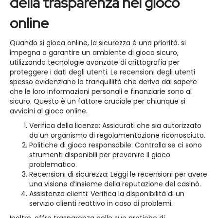
della trasparenza nel gioco
online
Quando si gioca online, la sicurezza è una priorità. si
impegna a garantire un ambiente di gioco sicuro,
utilizzando tecnologie avanzate di crittografia per
proteggere i dati degli utenti. Le recensioni degli utenti
spesso evidenziano la tranquillità che deriva dal sapere
che le loro informazioni personali e finanziarie sono al
sicuro. Questo è un fattore cruciale per chiunque si
avvicini al gioco online.
Verifica della licenza: Assicurati che sia autorizzato
da un organismo di regolamentazione riconosciuto.
Politiche di gioco responsabile: Controlla se ci sono
strumenti disponibili per prevenire il gioco
problematico.
Recensioni di sicurezza: Leggi le recensioni per avere
una visione d’insieme della reputazione del casinò.
Assistenza clienti: Verifica la disponibilità di un
servizio clienti reattivo in caso di problemi.
Inoltre, offre trasparenza nelle sue pratiche di