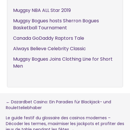
Muggsy NBA ALL Star 2019
Muggsy Bogues hosts Sherron Bogues
Basketball Tournament
Canada GoDaddy Raptors Tale
Always Believe Celebrity Classic
Muggsy Bogues Joins Clothing Line for Short
Men
Post
← Dazardbet Casino: Ein Paradies für Blackjack- und
Rouletteliebhaber
navigation
Le guide festif du glossaire des casinos modernes –
Décoder les termes, maximiser les jackpots et profiter des
jeux de table pendant les fêtes →