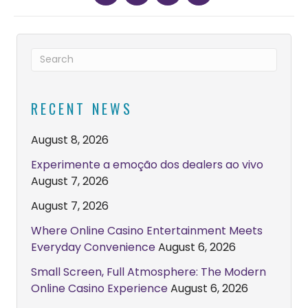
RECENT NEWS
August 8, 2026
Experimente a emoção dos dealers ao vivo
August 7, 2026
August 7, 2026
Where Online Casino Entertainment Meets
Everyday Convenience
August 6, 2026
Small Screen, Full Atmosphere: The Modern
Online Casino Experience
August 6, 2026