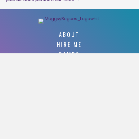
ABOUT
HIRE ME
CAMPS
MERCHANDISE
NEWS
PRESS ROOM
TESTIMONIALS