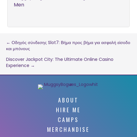
Men
Post
← Οδηγός σύνδεσης Slot7: Βήμα προς βήμα για ασφαλή είσοδο
και μπόνους
navigation
Discover Jackpot City: The Ultimate Online Casino
Experience →
ABOUT
HIRE ME
CAMPS
MERCHANDISE