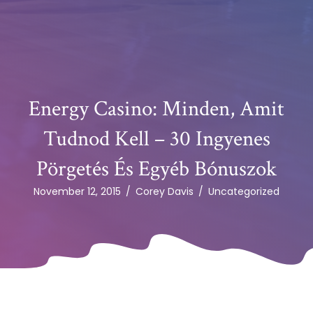
Energy Casino: Minden, Amit
Tudnod Kell – 30 Ingyenes
Pörgetés És Egyéb Bónuszok
November 12, 2015
/
Corey Davis
/
Uncategorized