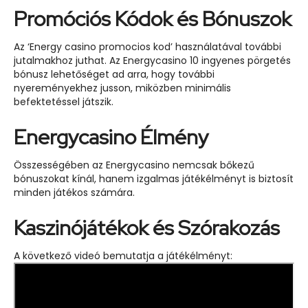
Promóciós Kódok és Bónuszok
Az ‘Energy casino promocios kod’ használatával további
jutalmakhoz juthat. Az Energycasino 10 ingyenes pörgetés
bónusz lehetőséget ad arra, hogy további
nyereményekhez jusson, miközben minimális
befektetéssel játszik.
Energycasino Élmény
Összességében az Energycasino nemcsak bőkezű
bónuszokat kínál, hanem izgalmas játékélményt is biztosít
minden játékos számára.
Kaszinójátékok és Szórakozás
A következő videó bemutatja a játékélményt: