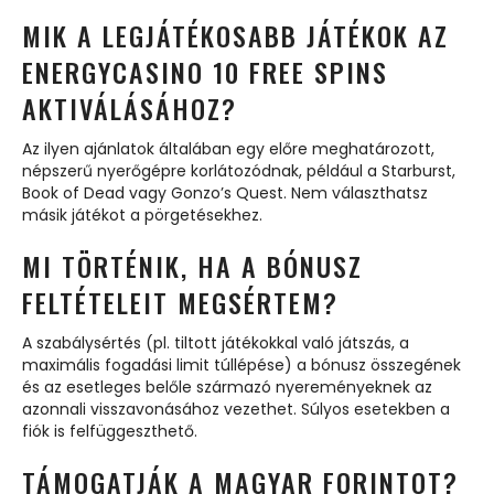
MIK A LEGJÁTÉKOSABB JÁTÉKOK AZ
ENERGYCASINO 10 FREE SPINS
AKTIVÁLÁSÁHOZ?
Az ilyen ajánlatok általában egy előre meghatározott,
népszerű nyerőgépre korlátozódnak, például a Starburst,
Book of Dead vagy Gonzo’s Quest. Nem választhatsz
másik játékot a pörgetésekhez.
MI TÖRTÉNIK, HA A BÓNUSZ
FELTÉTELEIT MEGSÉRTEM?
A szabálysértés (pl. tiltott játékokkal való játszás, a
maximális fogadási limit túllépése) a bónusz összegének
és az esetleges belőle származó nyereményeknek az
azonnali visszavonásához vezethet. Súlyos esetekben a
fiók is felfüggeszthető.
TÁMOGATJÁK A MAGYAR FORINTOT?