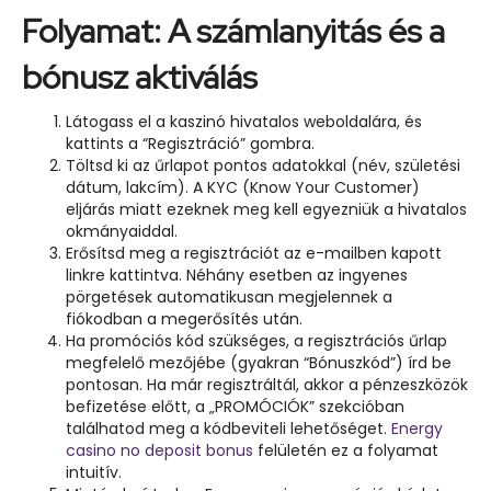
Folyamat: A számlanyitás és a
bónusz aktiválás
Látogass el a kaszinó hivatalos weboldalára, és
kattints a “Regisztráció” gombra.
Töltsd ki az űrlapot pontos adatokkal (név, születési
dátum, lakcím). A KYC (Know Your Customer)
eljárás miatt ezeknek meg kell egyezniük a hivatalos
okmányaiddal.
Erősítsd meg a regisztrációt az e-mailben kapott
linkre kattintva. Néhány esetben az ingyenes
pörgetések automatikusan megjelennek a
fiókodban a megerősítés után.
Ha promóciós kód szükséges, a regisztrációs űrlap
megfelelő mezőjébe (gyakran “Bónuszkód”) írd be
pontosan. Ha már regisztráltál, akkor a pénzeszközök
befizetése előtt, a „PROMÓCIÓK” szekcióban
találhatod meg a kódbeviteli lehetőséget.
Energy
casino no deposit bonus
felületén ez a folyamat
intuitív.