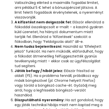
Valószínűleg elérted a maximális fogadási limitet,
ami például 5 € lehet a bónuszpénzzel játszva. A
limit feletti fogadások érvénytelenek, a nyereményt
visszavonják.
A kifizetést nem dolgozzák fel:
Először ellenőrizd a
fiókoddal összekapcsolt e-mailt – a kaszinó gyakran
küld üzenetet, ha hiányzó dokumentum miatt
tartják fel. Ellenőrizd a “Kifizetések” szekciót a
fiókodban, hogy “Feldolgozás alatt” áll-e.
Nem tudsz bejelentkezni:
Használd az “Elfelejtett
jelszó” funkciót. Ha nem működik, előfordulhat, hogy
a fiókodat átmenetileg felfüggesztették gyanús
tevékenység miatt – ekkor csak az ügyfélszolgálat
tud segíteni.
Játék befagy / hibát jelez:
Először frissítsd az
oldalt (F5). Ha a probléma fennáll, próbálkozz egy
másik böngészővel (pl. Chrome helyett Firefox)
vagy töröld a böngésző cache-ét. Győződj meg
arról, hogy a legfrissebb böngésző-verziót
használod.
Diszputálható nyeremény:
Ha azt gondolod, hogy
egy játék technikai hibája miatt nem kaptad meg a