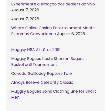
Experimente a emoção dos dealers ao vivo
August 7, 2026
August 7, 2026
Where Online Casino Entertainment Meets
Everyday Convenience
August 6, 2026
Muggsy NBA ALL Star 2019
Muggsy Bogues hosts Sherron Bogues
Basketball Tournament
Canada GoDaddy Raptors Tale
Always Believe Celebrity Classic
Muggsy Bogues Joins Clothing Line for Short
Men