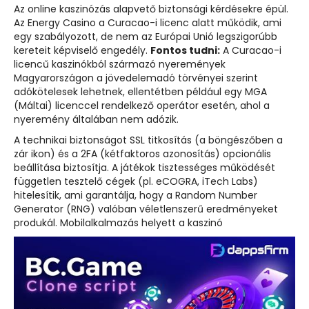
Az online kaszinózás alapvető biztonsági kérdésekre épül.
Az Energy Casino a Curacao-i licenc alatt működik, ami
egy szabályozott, de nem az Európai Unió legszigorúbb
kereteit képviselő engedély.
Fontos tudni:
A Curacao-i
licencű kaszinókból származó nyeremények
Magyarországon a jövedelemadó törvényei szerint
adókötelesek lehetnek, ellentétben például egy MGA
(Máltai) licenccel rendelkező operátor esetén, ahol a
nyeremény általában nem adózik.
A technikai biztonságot SSL titkosítás (a böngészőben a
zár ikon) és a 2FA (kétfaktoros azonosítás) opcionális
beállítása biztosítja. A játékok tisztességes működését
független tesztelő cégek (pl. eCOGRA, iTech Labs)
hitelesítik, ami garantálja, hogy a Random Number
Generator (RNG) valóban véletlenszerű eredményeket
produkál. Mobilalkalmazás helyett a kaszinó