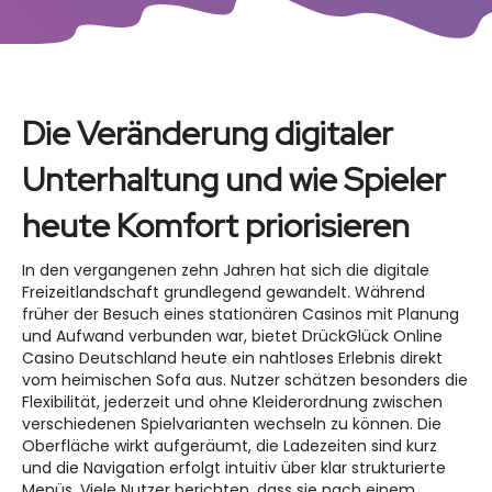
Die Veränderung digitaler
Unterhaltung und wie Spieler
heute Komfort priorisieren
In den vergangenen zehn Jahren hat sich die digitale
Freizeitlandschaft grundlegend gewandelt. Während
früher der Besuch eines stationären Casinos mit Planung
und Aufwand verbunden war, bietet DrückGlück Online
Casino Deutschland heute ein nahtloses Erlebnis direkt
vom heimischen Sofa aus. Nutzer schätzen besonders die
Flexibilität, jederzeit und ohne Kleiderordnung zwischen
verschiedenen Spielvarianten wechseln zu können. Die
Oberfläche wirkt aufgeräumt, die Ladezeiten sind kurz
und die Navigation erfolgt intuitiv über klar strukturierte
Menüs. Viele Nutzer berichten, dass sie nach einem