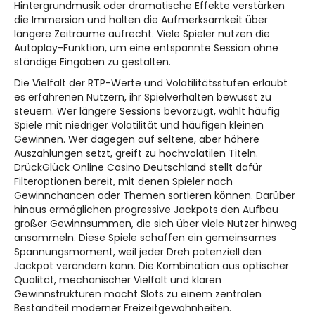
Hintergrundmusik oder dramatische Effekte verstärken
die Immersion und halten die Aufmerksamkeit über
längere Zeiträume aufrecht. Viele Spieler nutzen die
Autoplay-Funktion, um eine entspannte Session ohne
ständige Eingaben zu gestalten.
Die Vielfalt der RTP-Werte und Volatilitätsstufen erlaubt
es erfahrenen Nutzern, ihr Spielverhalten bewusst zu
steuern. Wer längere Sessions bevorzugt, wählt häufig
Spiele mit niedriger Volatilität und häufigen kleinen
Gewinnen. Wer dagegen auf seltene, aber höhere
Auszahlungen setzt, greift zu hochvolatilen Titeln.
DrückGlück Online Casino Deutschland stellt dafür
Filteroptionen bereit, mit denen Spieler nach
Gewinnchancen oder Themen sortieren können. Darüber
hinaus ermöglichen progressive Jackpots den Aufbau
großer Gewinnsummen, die sich über viele Nutzer hinweg
ansammeln. Diese Spiele schaffen ein gemeinsames
Spannungsmoment, weil jeder Dreh potenziell den
Jackpot verändern kann. Die Kombination aus optischer
Qualität, mechanischer Vielfalt und klaren
Gewinnstrukturen macht Slots zu einem zentralen
Bestandteil moderner Freizeitgewohnheiten.