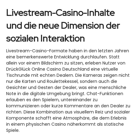
Livestream-Casino-Inhalte
und die neue Dimension der
sozialen Interaktion
Livestream-Casino-Formate haben in den letzten Jahren
eine bemerkenswerte Entwicklung durchlaufen. Statt
allein vor einem Bildschirm zu sitzen, erleben Nutzer von
DrückGlück Online Casino Deutschland eine virtuelle
Tischrunde mit echten Dealern. Die Kameras zeigen nicht
nur die Karten und Roulettekessel, sondern auch die
Gesichter und Gesten der Dealer, was eine menschliche
Note in die digitale Umgebung bringt. Chat-Funktionen
erlauben es den Spielern, untereinander zu
kommunizieren oder kurze Kommentare an den Dealer zu
richten. Diese Kombination aus visuellem Reiz und sozialer
Komponente schafft eine Atmosphäre, die dem Erlebnis
in einem physischen Casino näherkommt als statische
Spiele.