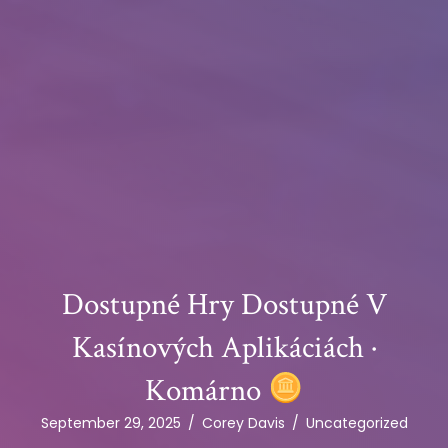
Dostupné Hry Dostupné V
Kasínových Aplikáciách ·
Komárno
September 29, 2025
/
Corey Davis
/
Uncategorized