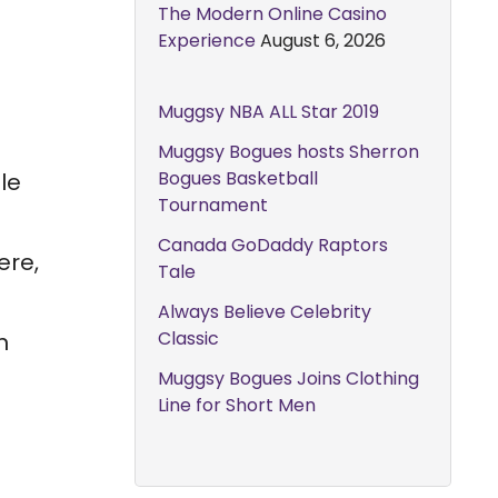
The Modern Online Casino
Experience
August 6, 2026
Muggsy NBA ALL Star 2019
Muggsy Bogues hosts Sherron
Bogues Basketball
le
Tournament
Canada GoDaddy Raptors
ere,
Tale
Always Believe Celebrity
Classic
n
Muggsy Bogues Joins Clothing
Line for Short Men