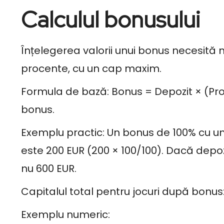
Calculul bonusului
Înțelegerea valorii unui bonus necesită 
procente, cu un cap maxim.
Formula de bază: Bonus = Depozit × (Pro
bonus.
Exemplu practic: Un bonus de 100% cu un
este 200 EUR (200 × 100/100). Dacă depozi
nu 600 EUR.
Capitalul total pentru jocuri după bonus
Exemplu numeric: