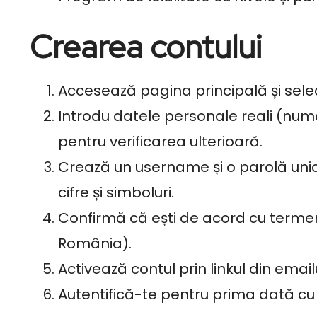
Crearea contului
Accesează pagina principală și selec
Introdu datele personale reali (nume
pentru verificarea ulterioară.
Crează un username și o parolă unică
cifre și simboluri.
Confirmă că ești de acord cu termenii 
România).
Activează contul prin linkul din emai
Autentifică-te pentru prima dată cu 