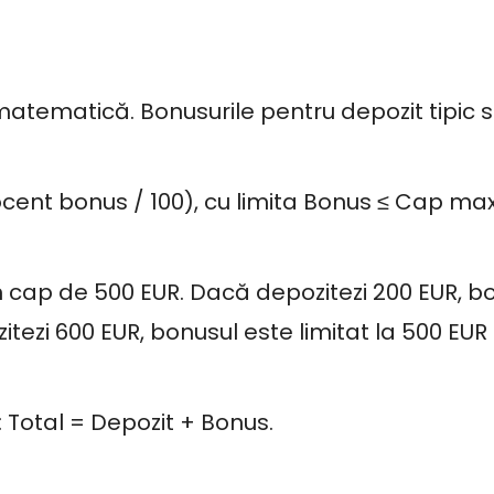
matematică. Bonusurile pentru depozit tipic s
cent bonus / 100), cu limita Bonus ≤ Cap ma
 cap de 500 EUR. Dacă depozitezi 200 EUR, b
tezi 600 EUR, bonusul este limitat la 500 EUR
: Total = Depozit + Bonus.