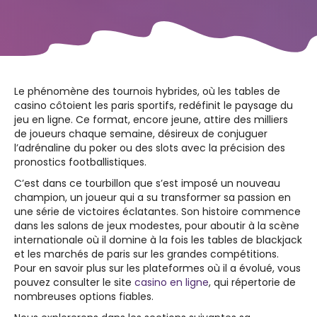
Le phénomène des tournois hybrides, où les tables de
casino côtoient les paris sportifs, redéfinit le paysage du
jeu en ligne. Ce format, encore jeune, attire des milliers
de joueurs chaque semaine, désireux de conjuguer
l’adrénaline du poker ou des slots avec la précision des
pronostics footballistiques.
C’est dans ce tourbillon que s’est imposé un nouveau
champion, un joueur qui a su transformer sa passion en
une série de victoires éclatantes. Son histoire commence
dans les salons de jeux modestes, pour aboutir à la scène
internationale où il domine à la fois les tables de blackjack
et les marchés de paris sur les grandes compétitions.
Pour en savoir plus sur les plateformes où il a évolué, vous
pouvez consulter le site
casino en ligne
, qui répertorie de
nombreuses options fiables.