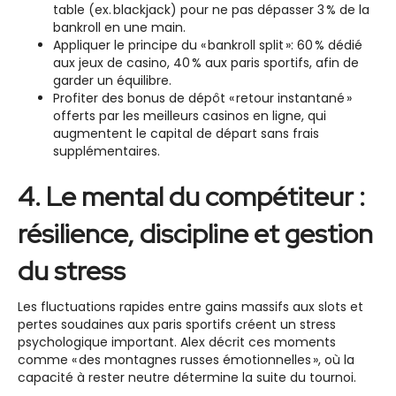
table (ex. blackjack) pour ne pas dépasser 3 % de la
bankroll en une main.
Appliquer le principe du « bankroll split »: 60 % dédié
aux jeux de casino, 40 % aux paris sportifs, afin de
garder un équilibre.
Profiter des bonus de dépôt « retour instantané »
offerts par les meilleurs casinos en ligne, qui
augmentent le capital de départ sans frais
supplémentaires.
4. Le mental du compétiteur :
résilience, discipline et gestion
du stress
Les fluctuations rapides entre gains massifs aux slots et
pertes soudaines aux paris sportifs créent un stress
psychologique important. Alex décrit ces moments
comme « des montagnes russes émotionnelles », où la
capacité à rester neutre détermine la suite du tournoi.