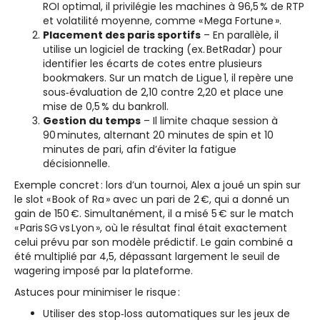
ROI optimal, il privilégie les machines à 96,5 % de RTP
et volatilité moyenne, comme « Mega Fortune ».
Placement des paris sportifs
– En parallèle, il
utilise un logiciel de tracking (ex. BetRadar) pour
identifier les écarts de cotes entre plusieurs
bookmakers. Sur un match de Ligue 1, il repère une
sous‑évaluation de 2,10 contre 2,20 et place une
mise de 0,5 % du bankroll.
Gestion du temps
– Il limite chaque session à
90 minutes, alternant 20 minutes de spin et 10
minutes de pari, afin d’éviter la fatigue
décisionnelle.
Exemple concret : lors d’un tournoi, Alex a joué un spin sur
le slot « Book of Ra » avec un pari de 2 €, qui a donné un
gain de 150 €. Simultanément, il a misé 5 € sur le match
« Paris SG vs Lyon », où le résultat final était exactement
celui prévu par son modèle prédictif. Le gain combiné a
été multiplié par 4,5, dépassant largement le seuil de
wagering imposé par la plateforme.
Astuces pour minimiser le risque :
Utiliser des stop‑loss automatiques sur les jeux de