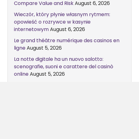
Compare Value and Risk
August 6, 2026
Wieczór, który płynie własnym rytmem:
opowieść o rozrywce w kasynie
internetowym
August 6, 2026
Le grand théâtre numérique des casinos en
ligne
August 5, 2026
La notte digitale ha un nuovo salotto:
scenografie, suoni e carattere del casinò
online
August 5, 2026
August 4, 2026
Muggsy NBA ALL Star 2019
Muggsy Bogues hosts Sherron Bogues
Basketball Tournament
Canada GoDaddy Raptors Tale