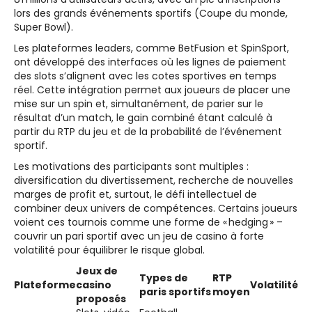
lors des grands événements sportifs (Coupe du monde,
Super Bowl).
Les plateformes leaders, comme BetFusion et SpinSport,
ont développé des interfaces où les lignes de paiement
des slots s’alignent avec les cotes sportives en temps
réel. Cette intégration permet aux joueurs de placer une
mise sur un spin et, simultanément, de parier sur le
résultat d’un match, le gain combiné étant calculé à
partir du RTP du jeu et de la probabilité de l’événement
sportif.
Les motivations des participants sont multiples :
diversification du divertissement, recherche de nouvelles
marges de profit et, surtout, le défi intellectuel de
combiner deux univers de compétences. Certains joueurs
voient ces tournois comme une forme de « hedging » –
couvrir un pari sportif avec un jeu de casino à forte
volatilité pour équilibrer le risque global.
Jeux de
Types de
RTP
Plateforme
casino
Volatilité
paris sportifs
moyen
proposés