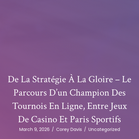
De La Stratégie À La Gloire – Le
Parcours D’un Champion Des
Tournois En Ligne, Entre Jeux
De Casino Et Paris Sportifs
March 9, 2026
/
Corey Davis
/
Uncategorized