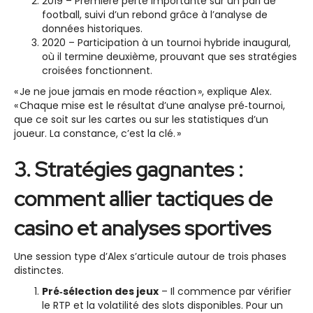
2019 – Première perte importante sur un pari de
football, suivi d’un rebond grâce à l’analyse de
données historiques.
2020 – Participation à un tournoi hybride inaugural,
où il termine deuxième, prouvant que ses stratégies
croisées fonctionnent.
« Je ne joue jamais en mode réaction », explique Alex.
« Chaque mise est le résultat d’une analyse pré‑tournoi,
que ce soit sur les cartes ou sur les statistiques d’un
joueur. La constance, c’est la clé. »
3. Stratégies gagnantes :
comment allier tactiques de
casino et analyses sportives
Une session type d’Alex s’articule autour de trois phases
distinctes.
Pré‑sélection des jeux
– Il commence par vérifier
le RTP et la volatilité des slots disponibles. Pour un