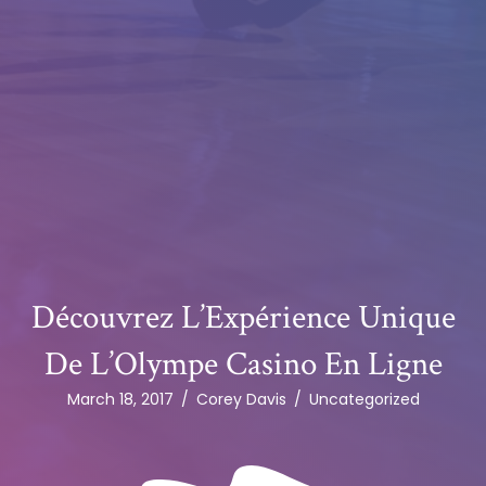
Découvrez L’Expérience Unique
De L’Olympe Casino En Ligne
March 18, 2017
/
Corey Davis
/
Uncategorized