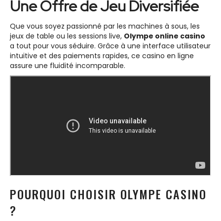
Une Offre de Jeu Diversifiée
Que vous soyez passionné par les machines à sous, les
jeux de table ou les sessions live,
Olympe online casino
a tout pour vous séduire. Grâce à une interface utilisateur
intuitive et des paiements rapides, ce casino en ligne
assure une fluidité incomparable.
POURQUOI CHOISIR OLYMPE CASINO
?