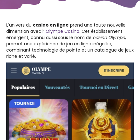
L’univers du
casino en ligne
prend une toute nouvelle
dimension avec l’
Olympe Casino
. Cet établissement
émergent, connu aussi sous le nom de
casino Olympe
,
promet une expérience de jeu en ligne inégalée,
combinant technologie de pointe et un catalogue de jeux
riche et varié.