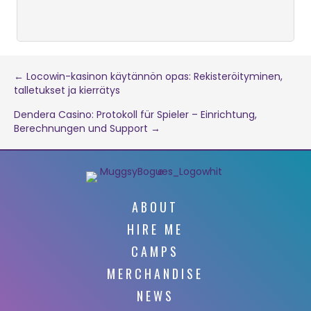
Post
← Locowin-kasinon käytännön opas: Rekisteröityminen,
talletukset ja kierrätys
navigation
Dendera Casino: Protokoll für Spieler – Einrichtung,
Berechnungen und Support →
ABOUT
HIRE ME
CAMPS
MERCHANDISE
NEWS