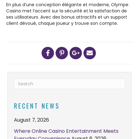
En plus d’une conception élégante et moderne, Olympe
Casino met l’accent sur la sécurité et la satisfaction de
ses utilisateurs. Avec des bonus attractifs et un support
client dévoué, chaque joueur y trouve son compte.
RECENT NEWS
August 7, 2026
Where Online Casino Entertainment Meets
Everyday Convenience
August 6, 2026