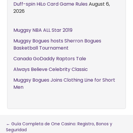
Duff-spin HiLo Card Game Rules
August 6,
2026
Muggsy NBA ALL Star 2019
Muggsy Bogues hosts Sherron Bogues
Basketball Tournament
Canada GoDaddy Raptors Tale
Always Believe Celebrity Classic
Muggsy Bogues Joins Clothing Line for Short
Men
Post
← Guía Completa de One Casino: Registro, Bonos y
Seguridad