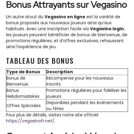
Bonus Attrayants sur Vegasino
Un autre atout du
Vegasino en ligne
est la variété de
bonus proposés aux nouveaux joueurs ainsi qu’aux
habitués. Avec une inscription facile via
Vegasino login
,
les joueurs peuvent bénéficier de bonus de bienvenue, de
promotions régulières, et d’offres exclusives, rehaussant
ainsi l’expérience de jeu.
TABLEAU DES BONUS
Type de Bonus
Description
Bonus de
Récompense pour les nouveaux
Bienvenue
inscrits
Bonus
Promotions régulières pour fidéliser les
Hebdomadaires
joueurs
Disponibles pendant les événements
Offres Spéciales
ou fêtes
Pour plus de détails, visitez notre site officiel:
https://vegasinofr.net/
.