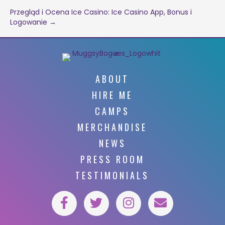
navigation
Przegląd i Ocena Ice Casino: Ice Casino App, Bonus i
Logowanie →
ABOUT
HIRE ME
CAMPS
MERCHANDISE
NEWS
PRESS ROOM
TESTIMONIALS