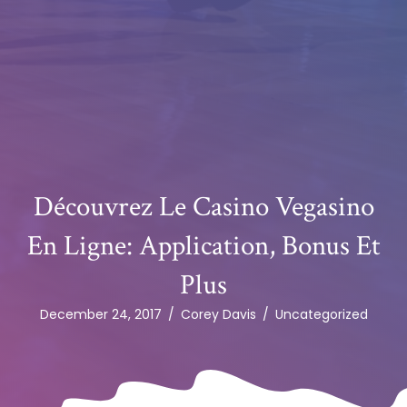
Découvrez Le Casino Vegasino
En Ligne: Application, Bonus Et
Plus
December 24, 2017
/
Corey Davis
/
Uncategorized