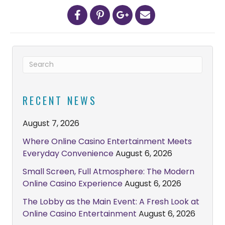
RECENT NEWS
August 7, 2026
Where Online Casino Entertainment Meets
Everyday Convenience
August 6, 2026
Small Screen, Full Atmosphere: The Modern
Online Casino Experience
August 6, 2026
The Lobby as the Main Event: A Fresh Look at
Online Casino Entertainment
August 6, 2026