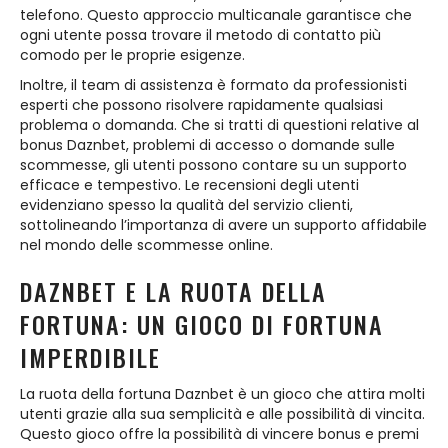
telefono. Questo approccio multicanale garantisce che
ogni utente possa trovare il metodo di contatto più
comodo per le proprie esigenze.
Inoltre, il team di assistenza è formato da professionisti
esperti che possono risolvere rapidamente qualsiasi
problema o domanda. Che si tratti di questioni relative al
bonus Daznbet, problemi di accesso o domande sulle
scommesse, gli utenti possono contare su un supporto
efficace e tempestivo. Le recensioni degli utenti
evidenziano spesso la qualità del servizio clienti,
sottolineando l’importanza di avere un supporto affidabile
nel mondo delle scommesse online.
DAZNBET E LA RUOTA DELLA
FORTUNA: UN GIOCO DI FORTUNA
IMPERDIBILE
La ruota della fortuna Daznbet è un gioco che attira molti
utenti grazie alla sua semplicità e alle possibilità di vincita.
Questo gioco offre la possibilità di vincere bonus e premi