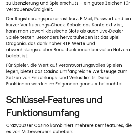
zu Lizenzierung und Spielerschutz – ein gutes Zeichen für
Vertrauenswürdigkeit.
Der Registrierungsprozess ist kurz: E‑Mail, Passwort und ein
kurzer Verifizierungs‑Check. Sobald das Konto aktiv ist,
kann man sowohl klassische Slots als auch Live‑Dealer
Spiele testen. Besonders hervorzuheben ist das Spiel
Dragonia, das dank hoher RTP‑Werte und
abwechslungsreicher Bonusfunktionen bei vielen Nutzern
beliebt ist.
Für Spieler, die Wert auf verantwortungsvolles Spielen
legen, bietet das Casino umfangreiche Werkzeuge zum
Setzen von Einzahlungs‑ und Verlustlimits. Diese
Funktionen werden im Folgenden genauer beleuchtet.
Schlüssel‑Features und
Funktionsumfang
Crazybuzzer Casino kombiniert mehrere Kernfeatures, die
es von Mitbewerbern abheben: