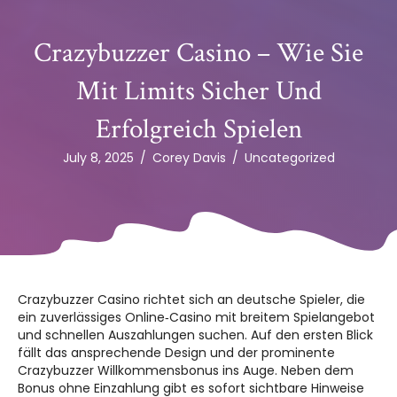
Crazybuzzer Casino – Wie Sie
Mit Limits Sicher Und
Erfolgreich Spielen
July 8, 2025
/
Corey Davis
/
Uncategorized
Crazybuzzer Casino richtet sich an deutsche Spieler, die
ein zuverlässiges Online‑Casino mit breitem Spielangebot
und schnellen Auszahlungen suchen. Auf den ersten Blick
fällt das ansprechende Design und der prominente
Crazybuzzer Willkommensbonus ins Auge. Neben dem
Bonus ohne Einzahlung gibt es sofort sichtbare Hinweise