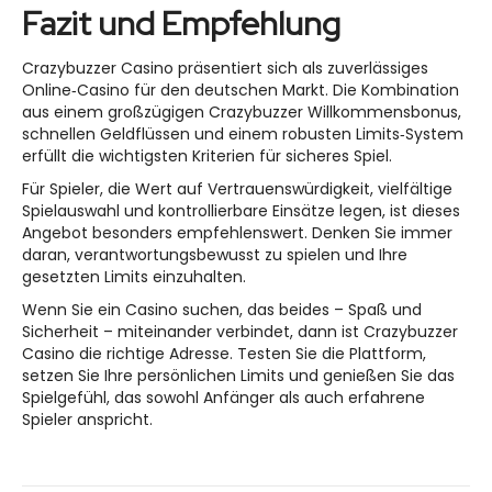
Fazit und Empfehlung
Crazybuzzer Casino präsentiert sich als zuverlässiges
Online‑Casino für den deutschen Markt. Die Kombination
aus einem großzügigen Crazybuzzer Willkommensbonus,
schnellen Geldflüssen und einem robusten Limits‑System
erfüllt die wichtigsten Kriterien für sicheres Spiel.
Für Spieler, die Wert auf Vertrauenswürdigkeit, vielfältige
Spielauswahl und kontrollierbare Einsätze legen, ist dieses
Angebot besonders empfehlenswert. Denken Sie immer
daran, verantwortungsbewusst zu spielen und Ihre
gesetzten Limits einzuhalten.
Wenn Sie ein Casino suchen, das beides – Spaß und
Sicherheit – miteinander verbindet, dann ist Crazybuzzer
Casino die richtige Adresse. Testen Sie die Plattform,
setzen Sie Ihre persönlichen Limits und genießen Sie das
Spielgefühl, das sowohl Anfänger als auch erfahrene
Spieler anspricht.