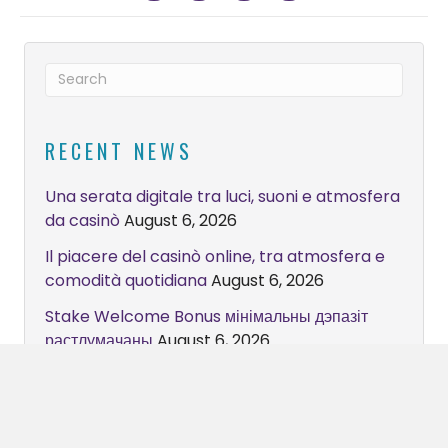
RECENT NEWS
Una serata digitale tra luci, suoni e atmosfera
da casinò
August 6, 2026
Il piacere del casinò online, tra atmosfera e
comodità quotidiana
August 6, 2026
Stake Welcome Bonus мінімальны дэпазіт
растлумачаны
August 6, 2026
O seară la cazinoul online, construită din
atmosferă și ritm
August 6, 2026
Detaliile care transformă un casino online