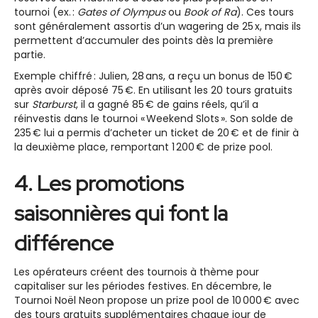
tournoi (ex. :
Gates of Olympus
ou
Book of Ra
). Ces tours
sont généralement assortis d’un wagering de 25 x, mais ils
permettent d’accumuler des points dès la première
partie.
Exemple chiffré : Julien, 28 ans, a reçu un bonus de 150 €
après avoir déposé 75 €. En utilisant les 20 tours gratuits
sur
Starburst
, il a gagné 85 € de gains réels, qu’il a
réinvestis dans le tournoi « Weekend Slots ». Son solde de
235 € lui a permis d’acheter un ticket de 20 € et de finir à
la deuxième place, remportant 1 200 € de prize pool.
4. Les promotions
saisonnières qui font la
différence
Les opérateurs créent des tournois à thème pour
capitaliser sur les périodes festives. En décembre, le
Tournoi Noël Neon propose un prize pool de 10 000 € avec
des tours gratuits supplémentaires chaque jour de