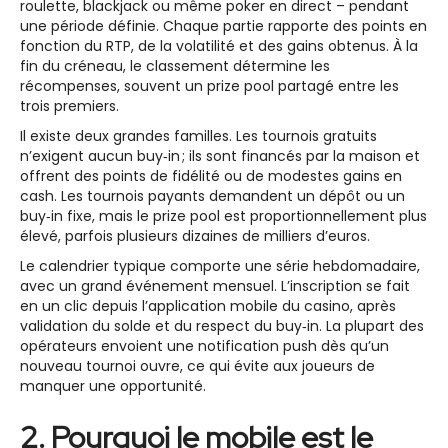
roulette, blackjack ou même poker en direct – pendant
une période définie. Chaque partie rapporte des points en
fonction du RTP, de la volatilité et des gains obtenus. À la
fin du créneau, le classement détermine les
récompenses, souvent un prize pool partagé entre les
trois premiers.
Il existe deux grandes familles. Les tournois gratuits
n’exigent aucun buy‑in ; ils sont financés par la maison et
offrent des points de fidélité ou de modestes gains en
cash. Les tournois payants demandent un dépôt ou un
buy‑in fixe, mais le prize pool est proportionnellement plus
élevé, parfois plusieurs dizaines de milliers d’euros.
Le calendrier typique comporte une série hebdomadaire,
avec un grand événement mensuel. L’inscription se fait
en un clic depuis l’application mobile du casino, après
validation du solde et du respect du buy‑in. La plupart des
opérateurs envoient une notification push dès qu’un
nouveau tournoi ouvre, ce qui évite aux joueurs de
manquer une opportunité.
2. Pourquoi le mobile est le