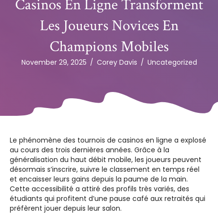
Casinos En Ligne Transforment
Les Joueurs Novices En
Champions Mobiles
November 29, 2025
/
Corey Davis
/
Uncategorized
Le phénomène des tournois de casinos en ligne a explosé
au cours des trois dernières années. Grâce à la
généralisation du haut débit mobile, les joueurs peuvent
désormais s’inscrire, suivre le classement en temps réel
et encaisser leurs gains depuis la paume de la main.
Cette accessibilité a attiré des profils très variés, des
étudiants qui profitent d’une pause café aux retraités qui
préfèrent jouer depuis leur salon.