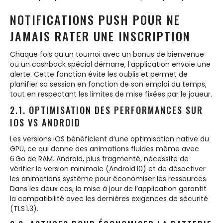
NOTIFICATIONS PUSH POUR NE
JAMAIS RATER UNE INSCRIPTION
Chaque fois qu’un tournoi avec un bonus de bienvenue
ou un cashback spécial démarre, l’application envoie une
alerte. Cette fonction évite les oublis et permet de
planifier sa session en fonction de son emploi du temps,
tout en respectant les limites de mise fixées par le joueur.
2.1. OPTIMISATION DES PERFORMANCES SUR
IOS VS ANDROID
Les versions iOS bénéficient d’une optimisation native du
GPU, ce qui donne des animations fluides même avec
6 Go de RAM. Android, plus fragmenté, nécessite de
vérifier la version minimale (Android 10) et de désactiver
les animations système pour économiser les ressources.
Dans les deux cas, la mise à jour de l’application garantit
la compatibilité avec les dernières exigences de sécurité
(TLS 1.3).