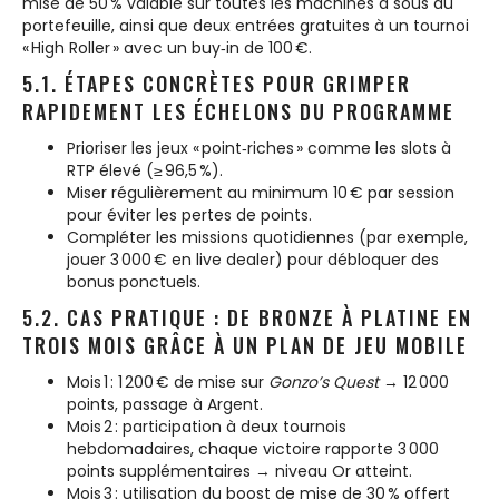
mise de 50 % valable sur toutes les machines à sous du
portefeuille, ainsi que deux entrées gratuites à un tournoi
« High Roller » avec un buy‑in de 100 €.
5.1. ÉTAPES CONCRÈTES POUR GRIMPER
RAPIDEMENT LES ÉCHELONS DU PROGRAMME
Prioriser les jeux « point‑riches » comme les slots à
RTP élevé (≥ 96,5 %).
Miser régulièrement au minimum 10 € par session
pour éviter les pertes de points.
Compléter les missions quotidiennes (par exemple,
jouer 3 000 € en live dealer) pour débloquer des
bonus ponctuels.
5.2. CAS PRATIQUE : DE BRONZE À PLATINE EN
TROIS MOIS GRÂCE À UN PLAN DE JEU MOBILE
Mois 1 : 1 200 € de mise sur
Gonzo’s Quest
→ 12 000
points, passage à Argent.
Mois 2 : participation à deux tournois
hebdomadaires, chaque victoire rapporte 3 000
points supplémentaires → niveau Or atteint.
Mois 3 : utilisation du boost de mise de 30 % offert