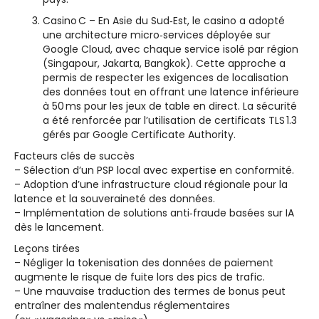
Casino C – En Asie du Sud‑Est, le casino a adopté
une architecture micro‑services déployée sur
Google Cloud, avec chaque service isolé par région
(Singapour, Jakarta, Bangkok). Cette approche a
permis de respecter les exigences de localisation
des données tout en offrant une latence inférieure
à 50 ms pour les jeux de table en direct. La sécurité
a été renforcée par l’utilisation de certificats TLS 1.3
gérés par Google Certificate Authority.
Facteurs clés de succès
– Sélection d’un PSP local avec expertise en conformité.
– Adoption d’une infrastructure cloud régionale pour la
latence et la souveraineté des données.
– Implémentation de solutions anti‑fraude basées sur IA
dès le lancement.
Leçons tirées
– Négliger la tokenisation des données de paiement
augmente le risque de fuite lors des pics de trafic.
– Une mauvaise traduction des termes de bonus peut
entraîner des malentendus réglementaires