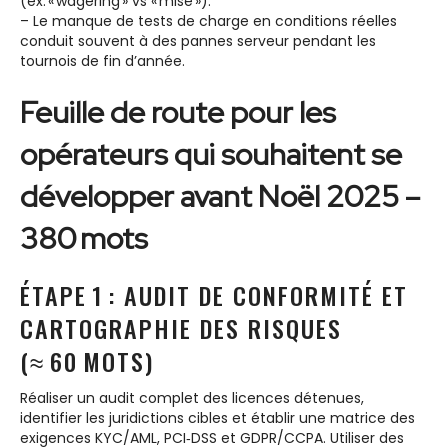
(ex. « wagering » vs « mise »).
– Le manque de tests de charge en conditions réelles
conduit souvent à des pannes serveur pendant les
tournois de fin d’année.
Feuille de route pour les
opérateurs qui souhaitent se
développer avant Noël 2025 –
380 mots
ÉTAPE 1 : AUDIT DE CONFORMITÉ ET
CARTOGRAPHIE DES RISQUES
(≈ 60 MOTS)
Réaliser un audit complet des licences détenues,
identifier les juridictions cibles et établir une matrice des
exigences KYC/AML, PCI‑DSS et GDPR/CCPA. Utiliser des