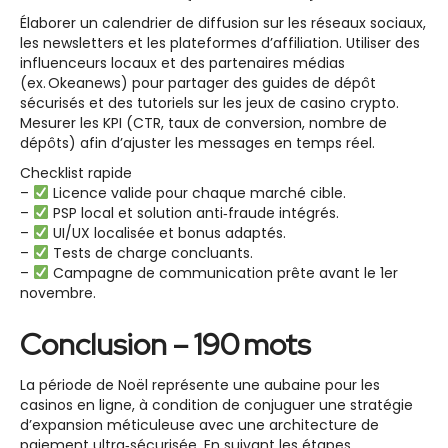
Élaborer un calendrier de diffusion sur les réseaux sociaux,
les newsletters et les plateformes d’affiliation. Utiliser des
influenceurs locaux et des partenaires médias
(ex. Okeanews) pour partager des guides de dépôt
sécurisés et des tutoriels sur les jeux de casino crypto.
Mesurer les KPI (CTR, taux de conversion, nombre de
dépôts) afin d’ajuster les messages en temps réel.
Checklist rapide
–
Licence valide pour chaque marché cible.
–
PSP local et solution anti‑fraude intégrés.
–
UI/UX localisée et bonus adaptés.
–
Tests de charge concluants.
–
Campagne de communication prête avant le 1er
novembre.
Conclusion – 190 mots
La période de Noël représente une aubaine pour les
casinos en ligne, à condition de conjuguer une stratégie
d’expansion méticuleuse avec une architecture de
paiement ultra‑sécurisée. En suivant les étapes