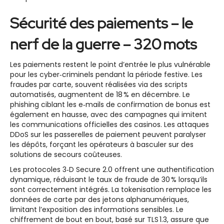
Sécurité des paiements – le
nerf de la guerre – 320 mots
Les paiements restent le point d’entrée le plus vulnérable
pour les cyber‑criminels pendant la période festive. Les
fraudes par carte, souvent réalisées via des scripts
automatisés, augmentent de 18 % en décembre. Le
phishing ciblant les e‑mails de confirmation de bonus est
également en hausse, avec des campagnes qui imitent
les communications officielles des casinos. Les attaques
DDoS sur les passerelles de paiement peuvent paralyser
les dépôts, forçant les opérateurs à basculer sur des
solutions de secours coûteuses.
Les protocoles 3‑D Secure 2.0 offrent une authentification
dynamique, réduisant le taux de fraude de 30 % lorsqu’ils
sont correctement intégrés. La tokenisation remplace les
données de carte par des jetons alphanumériques,
limitant l’exposition des informations sensibles. Le
chiffrement de bout en bout, basé sur TLS 1.3, assure que