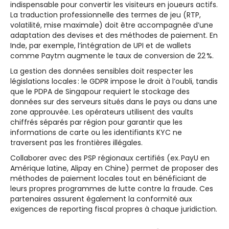
indispensable pour convertir les visiteurs en joueurs actifs.
La traduction professionnelle des termes de jeu (RTP,
volatilité, mise maximale) doit être accompagnée d’une
adaptation des devises et des méthodes de paiement. En
Inde, par exemple, l’intégration de UPI et de wallets
comme Paytm augmente le taux de conversion de 22 %.
La gestion des données sensibles doit respecter les
législations locales : le GDPR impose le droit à l’oubli, tandis
que le PDPA de Singapour requiert le stockage des
données sur des serveurs situés dans le pays ou dans une
zone approuvée. Les opérateurs utilisent des vaults
chiffrés séparés par région pour garantir que les
informations de carte ou les identifiants KYC ne
traversent pas les frontières illégales.
Collaborer avec des PSP régionaux certifiés (ex. PayU en
Amérique latine, Alipay en Chine) permet de proposer des
méthodes de paiement locales tout en bénéficiant de
leurs propres programmes de lutte contre la fraude. Ces
partenaires assurent également la conformité aux
exigences de reporting fiscal propres à chaque juridiction.