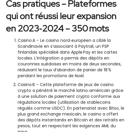
Cas pratiques – Plateformes
qui ont réussi leur expansion
en 2023‑2024 – 350 mots
Casino A – Le casino nord‑européen a ciblé la
Scandinavie en s’associant à Paytrail, un PSP
finlandais spécialisé dans Apple Pay et les cartes
locales. L’intégration a permis des dépôts en
couronnes suédoises en moins de deux secondes,
réduisant le taux d’abandon de panier de 18 %
pendant les promotions de Noël.
Casino B – Cette plateforme de jeux de casino
crypto a pénétré le marché latino‑américain grâce
à une solution de paiement crypto conforme aux
régulations locales (utilisation de stablecoins
régulés comme USDC). En partenariat avec Bitso, le
plus grand exchange mexicain, le casino a offert
des dépôts instantanés en Bitcoin et des retraits en
pesos, tout en respectant les exigences AML du
pays.