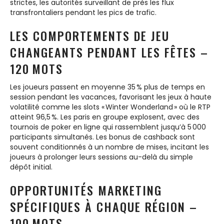
strictes, les autorités surveillant de près les flux
transfrontaliers pendant les pics de trafic.
LES COMPORTEMENTS DE JEU
CHANGEANTS PENDANT LES FÊTES –
120 MOTS
Les joueurs passent en moyenne 35 % plus de temps en
session pendant les vacances, favorisant les jeux à haute
volatilité comme les slots « Winter Wonderland » où le RTP
atteint 96,5 %. Les paris en groupe explosent, avec des
tournois de poker en ligne qui rassemblent jusqu’à 5 000
participants simultanés. Les bonus de cashback sont
souvent conditionnés à un nombre de mises, incitant les
joueurs à prolonger leurs sessions au-delà du simple
dépôt initial.
OPPORTUNITÉS MARKETING
SPÉCIFIQUES À CHAQUE RÉGION –
100 MOTS