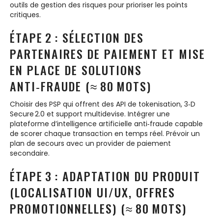
outils de gestion des risques pour prioriser les points
critiques.
ÉTAPE 2 : SÉLECTION DES
PARTENAIRES DE PAIEMENT ET MISE
EN PLACE DE SOLUTIONS
ANTI‑FRAUDE (≈ 80 MOTS)
Choisir des PSP qui offrent des API de tokenisation, 3‑D
Secure 2.0 et support multidevise. Intégrer une
plateforme d’intelligence artificielle anti‑fraude capable
de scorer chaque transaction en temps réel. Prévoir un
plan de secours avec un provider de paiement
secondaire.
ÉTAPE 3 : ADAPTATION DU PRODUIT
(LOCALISATION UI/UX, OFFRES
PROMOTIONNELLES) (≈ 80 MOTS)