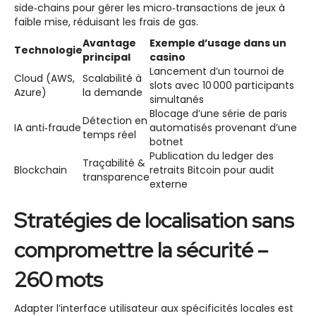
side‑chains pour gérer les micro‑transactions de jeux à
faible mise, réduisant les frais de gas.
Avantage
Exemple d’usage dans un
Technologie
principal
casino
Lancement d’un tournoi de
Cloud (AWS,
Scalabilité à
slots avec 10 000 participants
Azure)
la demande
simultanés
Blocage d’une série de paris
Détection en
IA anti‑fraude
automatisés provenant d’une
temps réel
botnet
Publication du ledger des
Traçabilité &
Blockchain
retraits Bitcoin pour audit
transparence
externe
Stratégies de localisation sans
compromettre la sécurité –
260 mots
Adapter l’interface utilisateur aux spécificités locales est