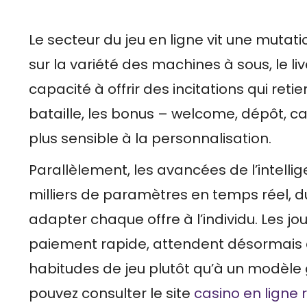
Le secteur du jeu en ligne vit une mutat
sur la variété des machines à sous, le li
capacité à offrir des incitations qui reti
bataille, les bonus – welcome, dépôt, cas
plus sensible à la personnalisation.
Parallèlement, les avancées de l’intellig
milliers de paramètres en temps réel, du
adapter chaque offre à l’individu. Les jo
paiement rapide, attendent désormais 
habitudes de jeu plutôt qu’à un modèle
pouvez consulter le site
casino en ligne 