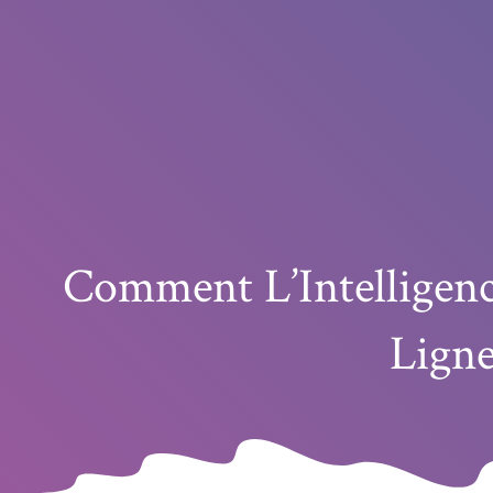
Comment L’Intelligence
Ligne