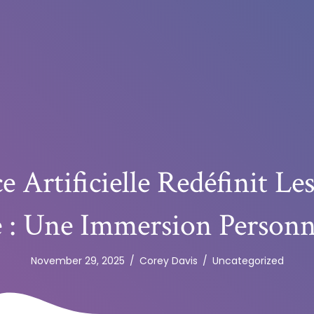
 Artificielle Redéfinit L
 : Une Immersion Personn
November 29, 2025
/
Corey Davis
/
Uncategorized