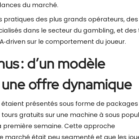
endances du marché.
s pratiques des plus grands opérateurs, des
ialisés dans le secteur du gambling, et des 
IA‑driven sur le comportement du joueur.
onus : d’un modèle
 à une offre dynamique
 étaient présentés sous forme de packages f
 tours gratuits sur une machine à sous popul
 la première semaine. Cette approche
ue le marché était peu segmenté et que les jou