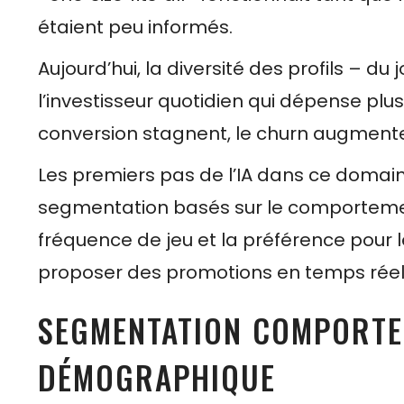
étaient peu informés.
Aujourd’hui, la diversité des profils – d
l’investisseur quotidien qui dépense plus
conversion stagnent, le churn augmente,
Les premiers pas de l’IA dans ce domain
segmentation basés sur le comportement
fréquence de jeu et la préférence pour l
proposer des promotions en temps réel,
SEGMENTATION COMPORTE
DÉMOGRAPHIQUE