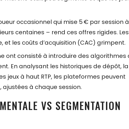
u joueur occasionnel qui mise 5 € par session à
ieurs centaines – rend ces offres rigides. Le
 et les coûts d’acquisition (CAC) grimpent.
e ont consisté à introduire des algorithmes
. En analysant les historiques de dépôt, la
es jeux à haut RTP, les plateformes peuvent
 ajustées à chaque session.
MENTALE VS SEGMENTATION