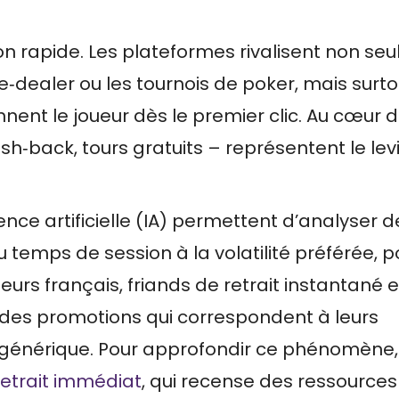
ion rapide. Les plateformes rivalisent non se
ve‑dealer ou les tournois de poker, mais surto
ennent le joueur dès le premier clic. Au cœur 
h‑back, tours gratuits – représentent le levi
ence artificielle (IA) permettent d’analyser d
 temps de session à la volatilité préférée, p
ueurs français, friands de retrait instantané 
des promotions qui correspondent à leurs
 générique. Pour approfondir ce phénomène,
retrait immédiat
, qui recense des ressources 