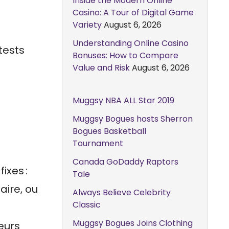
Inside the Modern Online
Casino: A Tour of Digital Game
Variety
August 6, 2026
Understanding Online Casino
tests
Bonuses: How to Compare
Value and Risk
August 6, 2026
Muggsy NBA ALL Star 2019
Muggsy Bogues hosts Sherron
Bogues Basketball
Tournament
Canada GoDaddy Raptors
ixes :
Tale
aire, ou
Always Believe Celebrity
Classic
Muggsy Bogues Joins Clothing
eurs