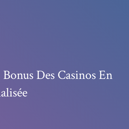
es Bonus Des Casinos En
alisée