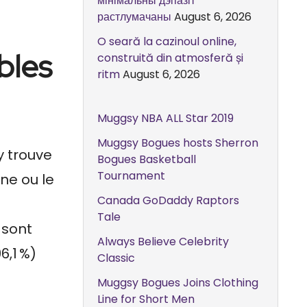
мінімальны дэпазіт
растлумачаны
August 6, 2026
O seară la cazinoul online,
bles
construită din atmosferă și
ritm
August 6, 2026
Muggsy NBA ALL Star 2019
Muggsy Bogues hosts Sherron
y trouve
Bogues Basketball
Tournament
ne ou le
Canada GoDaddy Raptors
Tale
 sont
Always Believe Celebrity
6,1 %)
Classic
Muggsy Bogues Joins Clothing
Line for Short Men