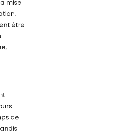
la mise
ation.
ent être
e
ée,
nt
ours
mps de
tandis