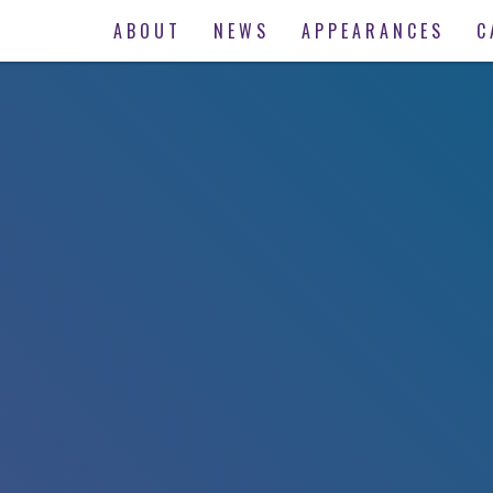
ABOUT
NEWS
APPEARANCES
C