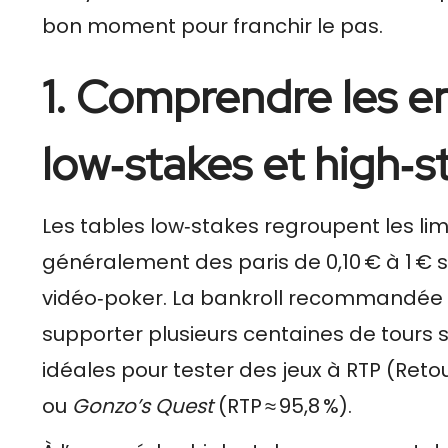
bon moment pour franchir le pas.
1. Comprendre les en
low‑stakes et high‑s
Les tables low‑stakes regroupent les li
généralement des paris de 0,10 € à 1 € s
vidéo‑poker. La bankroll recommandée se
supporter plusieurs centaines de tours 
idéales pour tester des jeux à RTP (Ret
ou
Gonzo’s Quest
(RTP ≈ 95,8 %).