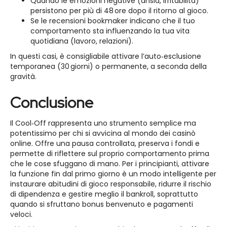
Quando le emozioni negative (ansia, irritabilità)
persistono per più di 48 ore dopo il ritorno al gioco.
Se le recensioni bookmaker indicano che il tuo
comportamento sta influenzando la tua vita
quotidiana (lavoro, relazioni).
In questi casi, è consigliabile attivare l’auto‑esclusione
temporanea (30 giorni) o permanente, a seconda della
gravità.
Conclusione
Il Cool‑Off rappresenta uno strumento semplice ma
potentissimo per chi si avvicina al mondo dei casinò
online. Offre una pausa controllata, preserva i fondi e
permette di riflettere sul proprio comportamento prima
che le cose sfuggano di mano. Per i principianti, attivare
la funzione fin dal primo giorno è un modo intelligente per
instaurare abitudini di gioco responsabile, ridurre il rischio
di dipendenza e gestire meglio il bankroll, soprattutto
quando si sfruttano bonus benvenuto e pagamenti
veloci.