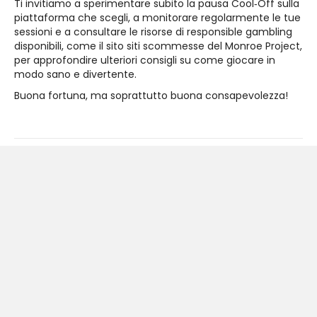
Ti invitiamo a sperimentare subito la pausa Cool‑Off sulla
piattaforma che scegli, a monitorare regolarmente le tue
sessioni e a consultare le risorse di responsible gambling
disponibili, come il sito siti scommesse del Monroe Project,
per approfondire ulteriori consigli su come giocare in
modo sano e divertente.
Buona fortuna, ma soprattutto buona consapevolezza!
RECENT NEWS
Experimente a emoção dos dealers ao vivo