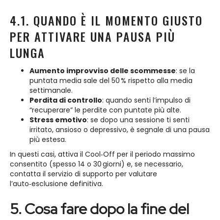
4.1. QUANDO È IL MOMENTO GIUSTO
PER ATTIVARE UNA PAUSA PIÙ
LUNGA
Aumento improvviso delle scommesse
: se la
puntata media sale del 50 % rispetto alla media
settimanale.
Perdita di controllo
: quando senti l’impulso di
“recuperare” le perdite con puntate più alte.
Stress emotivo
: se dopo una sessione ti senti
irritato, ansioso o depressivo, è segnale di una pausa
più estesa.
In questi casi, attiva il Cool‑Off per il periodo massimo
consentito (spesso 14 o 30 giorni) e, se necessario,
contatta il servizio di supporto per valutare
l’auto‑esclusione definitiva.
5. Cosa fare dopo la fine del