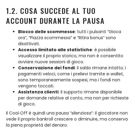
1.2. COSA SUCCEDE AL TUO
ACCOUNT DURANTE LA PAUSA
Blocco delle scommesse
: tutti i pulsanti “Gioca
ora”, “Piazza scommessa” e “Ritira bonus” sono
disattivati.
Accesso limitato alle statistiche
: è possibile
visualizzare il proprio storico, ma non è consentito
avviare nuove sessioni di gioco.
Conservazione dei fondi
: il saldo rimane intatto; i
pagamenti veloci, come i prelievi tramite e‑wallet,
sono temporaneamente sospesi, ma i fondi non
vengono toccati.
Assistenza clienti
: il supporto rimane disponibile
per domande relative al conto, ma non per richieste
di gioco.
Il Cool‑Off è quindi una pausa “silenziosa”: il giocatore non
vede il proprio bankroll crescere o diminuire, ma conserva
la piena proprietà del denaro.