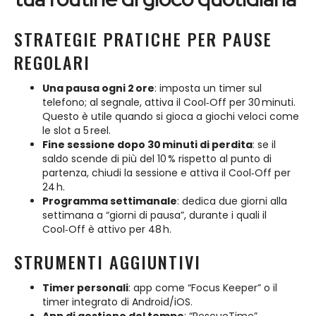
STRATEGIE PRATICHE PER PAUSE
REGOLARI
Una pausa ogni 2 ore
: imposta un timer sul
telefono; al segnale, attiva il Cool‑Off per 30 minuti.
Questo è utile quando si gioca a giochi veloci come
le slot a 5 reel.
Fine sessione dopo 30 minuti di perdita
: se il
saldo scende di più del 10 % rispetto al punto di
partenza, chiudi la sessione e attiva il Cool‑Off per
24 h.
Programma settimanale
: dedica due giorni alla
settimana a “giorni di pausa”, durante i quali il
Cool‑Off è attivo per 48 h.
STRUMENTI AGGIUNTIVI
Timer personali
: app come “Focus Keeper” o il
timer integrato di Android/iOS.