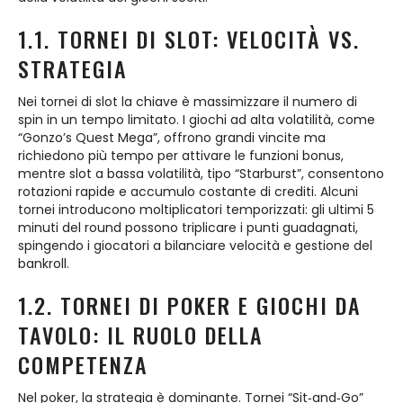
1.1. TORNEI DI SLOT: VELOCITÀ VS.
STRATEGIA
Nei tornei di slot la chiave è massimizzare il numero di
spin in un tempo limitato. I giochi ad alta volatilità, come
“Gonzo’s Quest Mega”, offrono grandi vincite ma
richiedono più tempo per attivare le funzioni bonus,
mentre slot a bassa volatilità, tipo “Starburst”, consentono
rotazioni rapide e accumulo costante di crediti. Alcuni
tornei introducono moltiplicatori temporizzati: gli ultimi 5
minuti del round possono triplicare i punti guadagnati,
spingendo i giocatori a bilanciare velocità e gestione del
bankroll.
1.2. TORNEI DI POKER E GIOCHI DA
TAVOLO: IL RUOLO DELLA
COMPETENZA
Nel poker, la strategia è dominante. Tornei “Sit‑and‑Go”