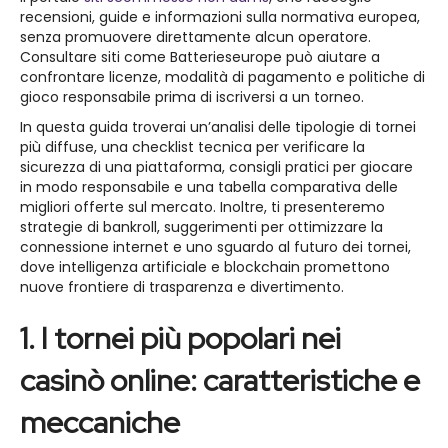
recensioni, guide e informazioni sulla normativa europea,
senza promuovere direttamente alcun operatore.
Consultare siti come Batterieseurope può aiutare a
confrontare licenze, modalità di pagamento e politiche di
gioco responsabile prima di iscriversi a un torneo.
In questa guida troverai un’analisi delle tipologie di tornei
più diffuse, una checklist tecnica per verificare la
sicurezza di una piattaforma, consigli pratici per giocare
in modo responsabile e una tabella comparativa delle
migliori offerte sul mercato. Inoltre, ti presenteremo
strategie di bankroll, suggerimenti per ottimizzare la
connessione internet e uno sguardo al futuro dei tornei,
dove intelligenza artificiale e blockchain promettono
nuove frontiere di trasparenza e divertimento.
1. I tornei più popolari nei
casinò online: caratteristiche e
meccaniche