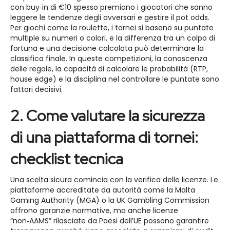
con buy‑in di €10 spesso premiano i giocatori che sanno
leggere le tendenze degli avversari e gestire il pot odds.
Per giochi come la roulette, i tornei si basano su puntate
multiple su numeri o colori, e la differenza tra un colpo di
fortuna e una decisione calcolata può determinare la
classifica finale. In queste competizioni, la conoscenza
delle regole, la capacità di calcolare le probabilità (RTP,
house edge) e la disciplina nel controllare le puntate sono
fattori decisivi.
2. Come valutare la sicurezza
di una piattaforma di tornei:
checklist tecnica
Una scelta sicura comincia con la verifica delle licenze. Le
piattaforme accreditate da autorità come la Malta
Gaming Authority (MGA) o la UK Gambling Commission
offrono garanzie normative, ma anche licenze
“non‑AAMS” rilasciate da Paesi dell’UE possono garantire