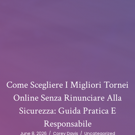
Come Scegliere I Migliori Tornei
Online Senza Rinunciare Alla
Sicurezza: Guida Pratica E
Responsabile
June 8, 2026
/
Corey Davis
/
Uncategorized