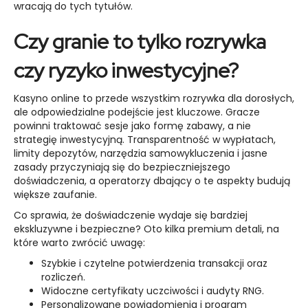
wracają do tych tytułów.
Czy granie to tylko rozrywka
czy ryzyko inwestycyjne?
Kasyno online to przede wszystkim rozrywka dla dorosłych,
ale odpowiedzialne podejście jest kluczowe. Gracze
powinni traktować sesje jako formę zabawy, a nie
strategię inwestycyjną. Transparentność w wypłatach,
limity depozytów, narzędzia samowykluczenia i jasne
zasady przyczyniają się do bezpieczniejszego
doświadczenia, a operatorzy dbający o te aspekty budują
większe zaufanie.
Co sprawia, że doświadczenie wydaje się bardziej
ekskluzywne i bezpieczne? Oto kilka premium detali, na
które warto zwrócić uwagę:
Szybkie i czytelne potwierdzenia transakcji oraz
rozliczeń.
Widoczne certyfikaty uczciwości i audyty RNG.
Personalizowane powiadomienia i program