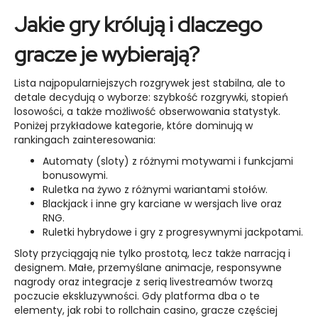
Jakie gry królują i dlaczego
gracze je wybierają?
Lista najpopularniejszych rozgrywek jest stabilna, ale to
detale decydują o wyborze: szybkość rozgrywki, stopień
losowości, a także możliwość obserwowania statystyk.
Poniżej przykładowe kategorie, które dominują w
rankingach zainteresowania:
Automaty (sloty) z różnymi motywami i funkcjami
bonusowymi.
Ruletka na żywo z różnymi wariantami stołów.
Blackjack i inne gry karciane w wersjach live oraz
RNG.
Ruletki hybrydowe i gry z progresywnymi jackpotami.
Sloty przyciągają nie tylko prostotą, lecz także narracją i
designem. Małe, przemyślane animacje, responsywne
nagrody oraz integracje z serią livestreamów tworzą
poczucie ekskluzywności. Gdy platforma dba o te
elementy, jak robi to rollchain casino, gracze częściej