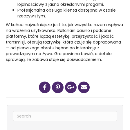
lojalnościowy z jasno określonymi progami.
Profesjonalna obsługa klienta dostępna w czasie
rzeczywistym.
W końcu najważniejsze jest to, jak wszystko razem wpływa
na wrażenia użytkownika. Rollchain casino i podobne
platformy, które łączą estetykę, przejrzystość i jakość
transmisji, oferują rozrywkę, która czuje się dopracowana
— od pierwszego obrotu bębna po interakcję z
prowadzącym na żywo. Gra powinna bawić, a detale
sprawiają, że zabawa staje się doświadczeniem.