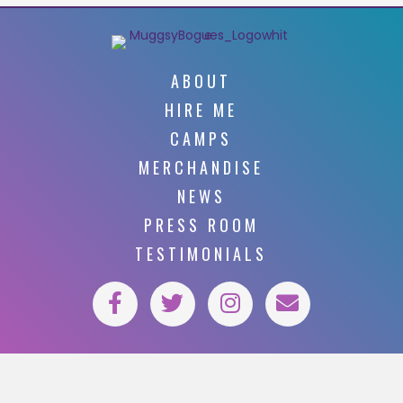
ABOUT
HIRE ME
CAMPS
MERCHANDISE
NEWS
PRESS ROOM
TESTIMONIALS