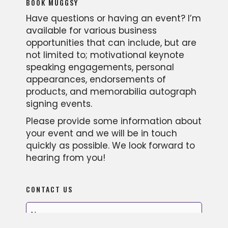
BOOK MUGGSY
Have questions or having an event? I’m
available for various business
opportunities that can include, but are
not limited to; motivational keynote
speaking engagements, personal
appearances, endorsements of
products, and memorabilia autograph
signing events.
Please provide some information about
your event and we will be in touch
quickly as possible. We look forward to
hearing from you!
CONTACT US