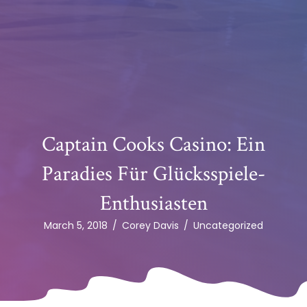
Captain Cooks Casino: Ein
Paradies Für Glücksspiele-
Enthusiasten
March 5, 2018
/
Corey Davis
/
Uncategorized