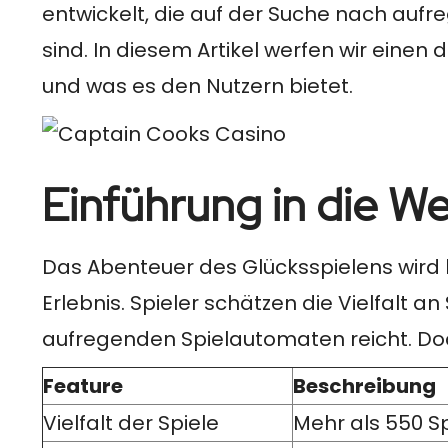
entwickelt, die auf der Suche nach auf
sind. In diesem Artikel werfen wir einen
und was es den Nutzern bietet.
Einführung in die W
Das Abenteuer des Glücksspielens wird
Erlebnis. Spieler schätzen die Vielfalt an
aufregenden Spielautomaten reicht. D
Feature
Beschreibung
Vielfalt der Spiele
Mehr als 550 Sp