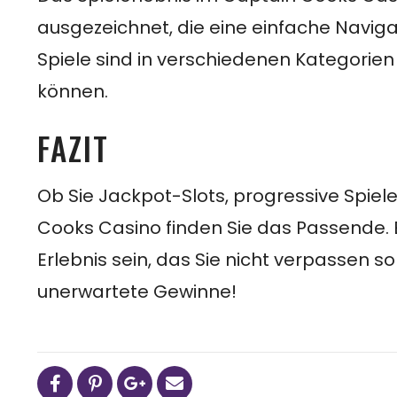
ausgezeichnet, die eine einfache Naviga
Spiele sind in verschiedenen Kategorien 
können.
FAZIT
Ob Sie Jackpot-Slots, progressive Spiel
Cooks Casino finden Sie das Passende. E
Erlebnis sein, das Sie nicht verpassen s
unerwartete Gewinne!