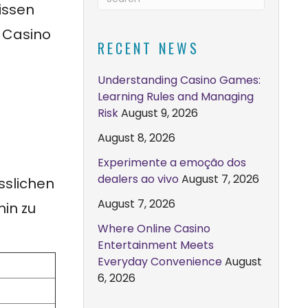
issen
e Casino
RECENT NEWS
Understanding Casino Games:
Learning Rules and Managing
Risk
August 9, 2026
August 8, 2026
Experimente a emoção dos
dealers ao vivo
August 7, 2026
sslichen
August 7, 2026
hin zu
Where Online Casino
Entertainment Meets
Everyday Convenience
August
6, 2026