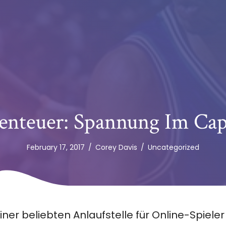
enteuer: Spannung Im Cap
February 17, 2017
/
Corey Davis
/
Uncategorized
iner beliebten Anlaufstelle für Online-Spieler