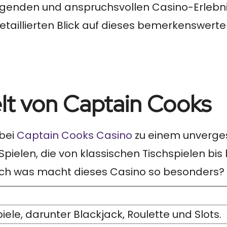
regenden und anspruchsvollen Casino-Erlebn
 detaillierten Blick auf dieses bemerkenswert
elt von Captain Cooks
 bei
Captain Cooks Casino
zu einem unverge
 Spielen, die von klassischen Tischspielen bis 
och was macht dieses Casino so besonders?
iele, darunter Blackjack, Roulette und Slots.