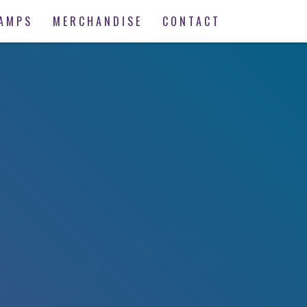
AMPS
MERCHANDISE
CONTACT