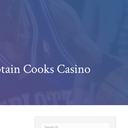
tain Cooks Casino