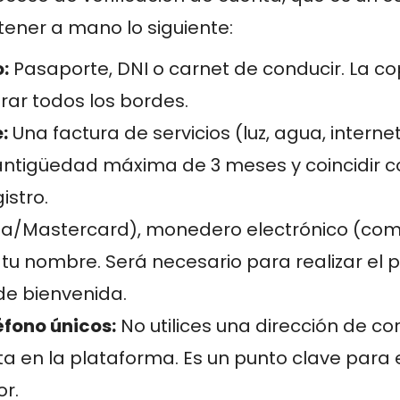
tener a mano lo siguiente:
:
Pasaporte, DNI o carnet de conducir. La co
rar todos los bordes.
:
Una factura de servicios (luz, agua, interne
antigüedad máxima de 3 meses y coincidir c
istro.
sa/Mastercard), monedero electrónico (como
 tu nombre. Será necesario para realizar el 
de bienvenida.
éfono únicos:
No utilices una dirección de co
 en la plataforma. Es un punto clave para 
or.