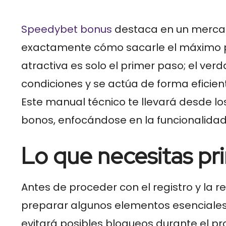
Speedybet bonus
destaca en un mercado
exactamente cómo sacarle el máximo pa
atractiva es solo el primer paso; el ve
condiciones y se actúa de forma eficie
Este manual técnico te llevará desde los
bonos, enfocándose en la funcionalidad
Lo que necesitas pr
Antes de proceder con el registro y la 
preparar algunos elementos esenciales.
evitará posibles bloqueos durante el pr