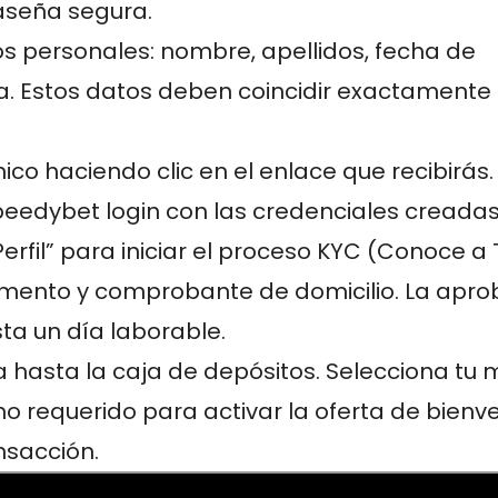
raseña segura.
s personales: nombre, apellidos, fecha de
a. Estos datos deben coincidir exactamente 
ico haciendo clic en el enlace que recibirás.
 speedybet login con las credenciales creadas
Perfil” para iniciar el proceso KYC (Conoce a 
cumento y comprobante de domicilio. La apro
a un día laborable.
a hasta la caja de depósitos. Selecciona tu
o requerido para activar la oferta de bienv
nsacción.