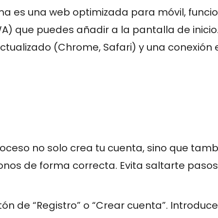
ma es una web optimizada para móvil, func
 que puedes añadir a la pantalla de inicio
tualizado (Chrome, Safari) y una conexión 
proceso no solo crea tu cuenta, sino que tam
onos de forma correcta. Evita saltarte paso
botón de “Registro” o “Crear cuenta”. Introduce