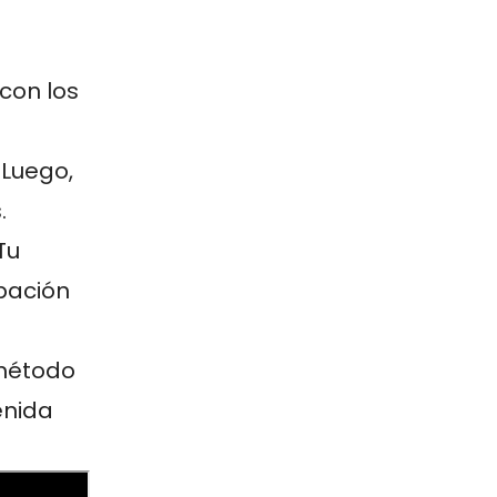
con los
 Luego,
.
Tu
bación
 método
enida