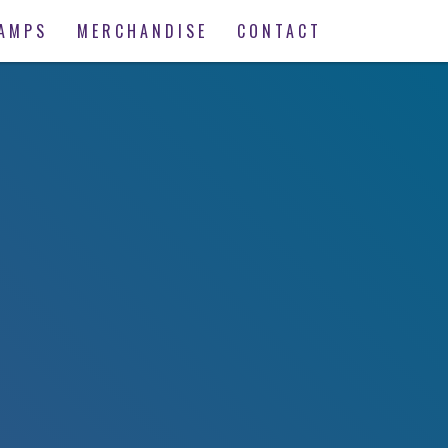
AMPS
MERCHANDISE
CONTACT