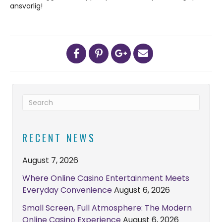
ansvarlig!
RECENT NEWS
August 7, 2026
Where Online Casino Entertainment Meets
Everyday Convenience
August 6, 2026
Small Screen, Full Atmosphere: The Modern
Online Casino Experience
August 6, 2026