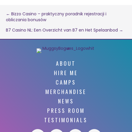
Post
← Bizzo Casino – praktyczny poradnik rejestracji i
obliczania bonusów
navigation
B7 Casino NL: Een Overzicht van B7 en Het Spelaanbod →
ABOUT
HIRE ME
CAMPS
MERCHANDISE
NEWS
PRESS ROOM
TESTIMONIALS