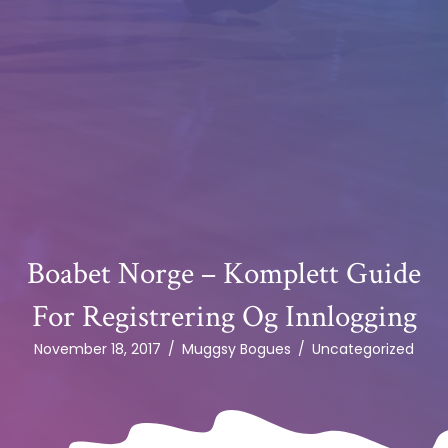
Boabet Norge – Komplett Guide
For Registrering Og Innlogging
November 18, 2017
/
Muggsy Bogues
/
Uncategorized