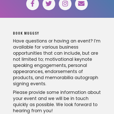
BOOK MUGGSY
Have questions or having an event? I’m
available for various business
opportunities that can include, but are
not limited to; motivational keynote
speaking engagements, personal
appearances, endorsements of
products, and memorabilia autograph
signing events.
Please provide some information about
your event and we will be in touch
quickly as possible. We look forward to
hearing from you!