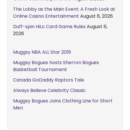
The Lobby as the Main Event: A Fresh Look at
Online Casino Entertainment
August 6, 2026
Duff-spin HiLo Card Game Rules
August 6,
2026
Muggsy NBA ALL Star 2019
Muggsy Bogues hosts Sherron Bogues
Basketball Tournament
Canada GoDaddy Raptors Tale
Always Believe Celebrity Classic
Muggsy Bogues Joins Clothing Line for Short
Men