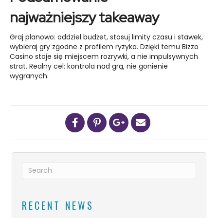
najważniejszy takeaway
Graj planowo: oddziel budżet, stosuj limity czasu i stawek,
wybieraj gry zgodne z profilem ryzyka. Dzięki temu Bizzo
Casino staje się miejscem rozrywki, a nie impulsywnych
strat. Realny cel: kontrola nad grą, nie gonienie
wygranych.
RECENT NEWS