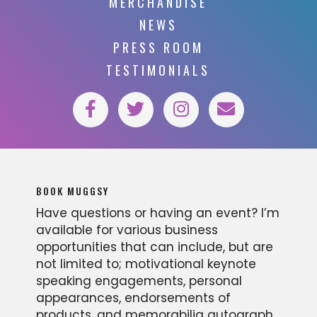
MERCHANDISE
NEWS
PRESS ROOM
TESTIMONIALS
BOOK MUGGSY
Have questions or having an event? I’m
available for various business
opportunities that can include, but are
not limited to; motivational keynote
speaking engagements, personal
appearances, endorsements of
products, and memorabilia autograph