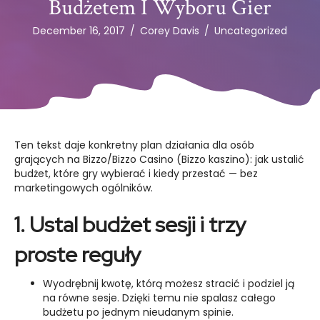
Budżetem I Wyboru Gier
December 16, 2017
/
Corey Davis
/
Uncategorized
Ten tekst daje konkretny plan działania dla osób
grających na Bizzo/Bizzo Casino (Bizzo kaszino): jak ustalić
budżet, które gry wybierać i kiedy przestać — bez
marketingowych ogólników.
1. Ustal budżet sesji i trzy
proste reguły
Wyodrębnij kwotę, którą możesz stracić i podziel ją
na równe sesje. Dzięki temu nie spalasz całego
budżetu po jednym nieudanym spinie.