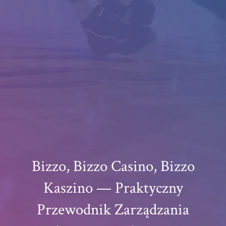
Bizzo, Bizzo Casino, Bizzo
Kaszino — Praktyczny
Przewodnik Zarządzania