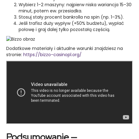
Wybierz 1–2 maszyny: najpierw niska wariancja 15–30
minut, potem ew. przesiadka.
Stosuj stały procent bankrolla na spin (np. 1–3%).
Jeśli trafisz duży wypływ (+50% budżetu), wypłać
połowę i graj dalej tylko pozostałą częścią.
Dodatkowe materiały i aktualne warunki znajdziesz na
stronie:
https://bizzo-casinopl.org/
Podsumowanie —