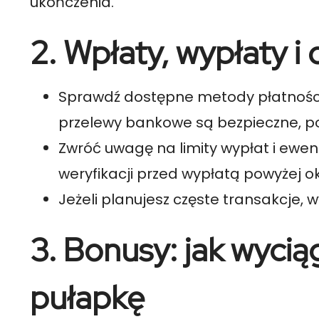
ukończenia.
2. Wpłaty, wypłaty i
Sprawdź dostępne metody płatności
przelewy bankowe są bezpieczne, por
Zwróć uwagę na limity wypłat i ewe
weryfikacji przed wypłatą powyżej ok
Jeżeli planujesz częste transakcje, 
3. Bonusy: jak wycią
pułapkę