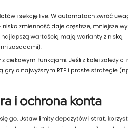
slotów i sekcję live. W automatach zwróć uw
— niska zmienność daje częstsze, mniejsze w
e najlepszą wartością mają warianty z niską
ymi zasadami).
 z ciekawymi funkcjami. Jeśli z kolei zależy ci
 gry o najwyższym RTP i proste strategie (np
ra i ochrona konta
ię go. Ustaw limity depozytów i strat, korzyst