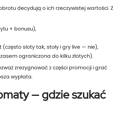
brotu decydują o ich rzeczywistej wartości.
ytu + bonusu),
(często sloty tak, stoły i gry live — nie),
asem ograniczona do kilku złotych).
rozważ zrezygnować z części promocji i grać
sza wypłata.
tomaty — gdzie szukać