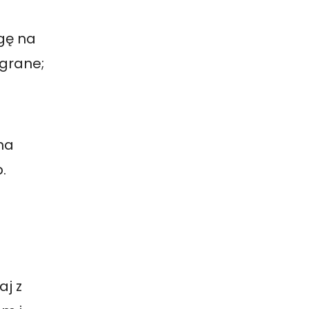
agę na
ygrane;
 na
.
aj z