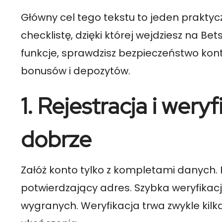
Główny cel tego tekstu to jeden praktyc
checklistę, dzięki której wejdziesz na 
funkcje, sprawdzisz bezpieczeństwo kont
bonusów i depozytów.
1. Rejestracja i weryf
dobrze
Załóż konto tylko z kompletami danych.
potwierdzający adres. Szybka weryfikac
wygranych. Weryfikacja trwa zwykle kilka 