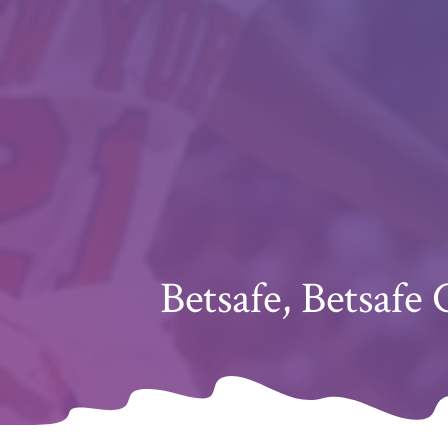
Betsafe, Betsafe 