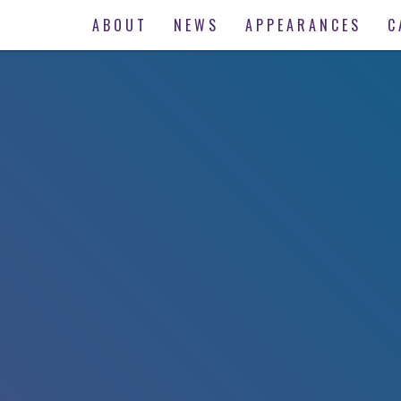
ABOUT
NEWS
APPEARANCES
C