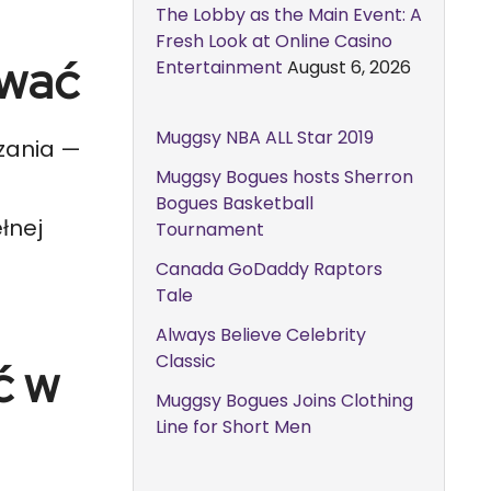
The Lobby as the Main Event: A
Fresh Look at Online Casino
ować
Entertainment
August 6, 2026
Muggsy NBA ALL Star 2019
zania —
Muggsy Bogues hosts Sherron
Bogues Basketball
łnej
Tournament
Canada GoDaddy Raptors
Tale
Always Believe Celebrity
Classic
ć w
Muggsy Bogues Joins Clothing
Line for Short Men