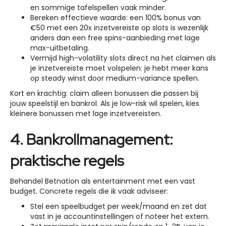
en sommige tafelspellen vaak minder.
Bereken effectieve waarde: een 100% bonus van
€50 met een 20x inzetvereiste op slots is wezenlijk
anders dan een free spins-aanbieding met lage
max-uitbetaling.
Vermijd high-volatility slots direct na het claimen als
je inzetvereiste moet volspelen: je hebt meer kans
op steady winst door medium-variance spellen.
Kort en krachtig: claim alleen bonussen die passen bij
jouw speelstijl en bankrol. Als je low-risk wil spelen, kies
kleinere bonussen met lage inzetvereisten.
4. Bankrollmanagement:
praktische regels
Behandel Betnation als entertainment met een vast
budget. Concrete regels die ik vaak adviseer:
Stel een speelbudget per week/maand en zet dat
vast in je accountinstellingen of noteer het extern.