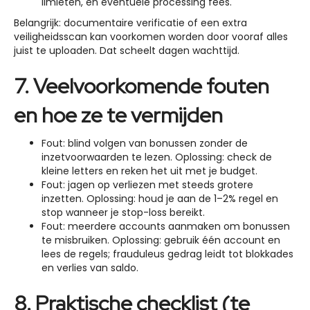
limieten, en eventuele processing fees.
Belangrijk: documentaire verificatie of een extra
veiligheidsscan kan voorkomen worden door vooraf alles
juist te uploaden. Dat scheelt dagen wachttijd.
7. Veelvoorkomende fouten
en hoe ze te vermijden
Fout: blind volgen van bonussen zonder de
inzetvoorwaarden te lezen. Oplossing: check de
kleine letters en reken het uit met je budget.
Fout: jagen op verliezen met steeds grotere
inzetten. Oplossing: houd je aan de 1–2% regel en
stop wanneer je stop-loss bereikt.
Fout: meerdere accounts aanmaken om bonussen
te misbruiken. Oplossing: gebruik één account en
lees de regels; frauduleus gedrag leidt tot blokkades
en verlies van saldo.
8. Praktische checklist (te