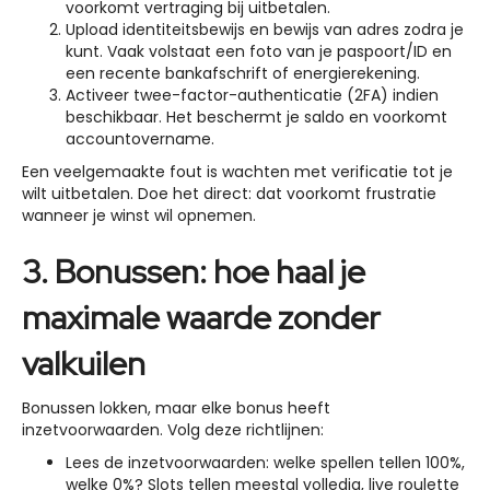
voorkomt vertraging bij uitbetalen.
Upload identiteitsbewijs en bewijs van adres zodra je
kunt. Vaak volstaat een foto van je paspoort/ID en
een recente bankafschrift of energierekening.
Activeer twee-factor-authenticatie (2FA) indien
beschikbaar. Het beschermt je saldo en voorkomt
accountovername.
Een veelgemaakte fout is wachten met verificatie tot je
wilt uitbetalen. Doe het direct: dat voorkomt frustratie
wanneer je winst wil opnemen.
3. Bonussen: hoe haal je
maximale waarde zonder
valkuilen
Bonussen lokken, maar elke bonus heeft
inzetvoorwaarden. Volg deze richtlijnen:
Lees de inzetvoorwaarden: welke spellen tellen 100%,
welke 0%? Slots tellen meestal volledig, live roulette