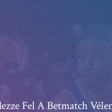
dezze Fel A Betmatch Vél