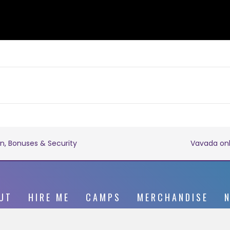
on, Bonuses & Security
Vavada onl
UT
HIRE ME
CAMPS
MERCHANDISE
PRESS ROOM
TESTIMONIALS