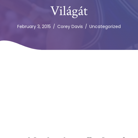
Világát
February 3, 2015
/
Corey Davis
/
Uncategorized