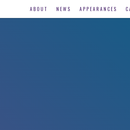
ABOUT
NEWS
APPEARANCES
C