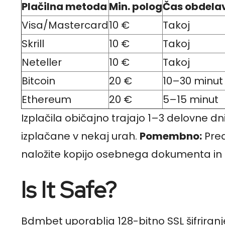
Plačilna metoda
Min. polog
Čas obdela
Visa/Mastercard
10 €
Takoj
Skrill
10 €
Takoj
Neteller
10 €
Takoj
Bitcoin
20 €
10–30 minut
Ethereum
20 €
5–15 minut
Izplačila običajno trajajo 1–3 delovne dn
izplačane v nekaj urah.
Pomembno:
Pred
naložite kopijo osebnega dokumenta in 
Is It Safe?
Bdmbet uporablja 128-bitno SSL šifriran