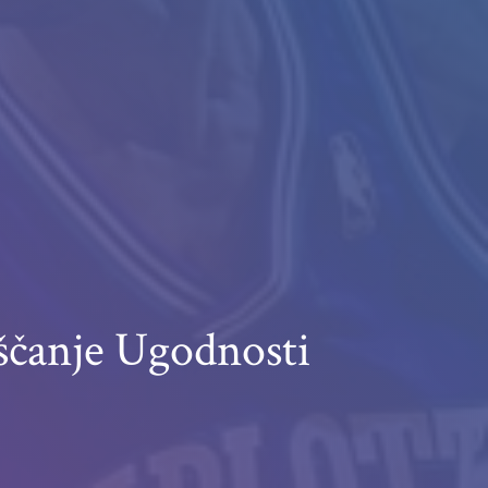
ščanje Ugodnosti