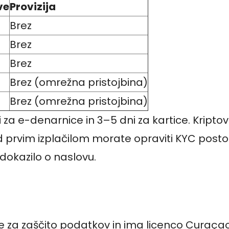
ve
Provizija
Brez
Brez
Brez
Brez (omrežna pristojbina)
Brez (omrežna pristojbina)
i za e-denarnice in 3–5 dni za kartice. Kripto
 prvim izplačilom morate opraviti KYC post
dokazilo o naslovu.
je za zaščito podatkov in ima licenco Curaça