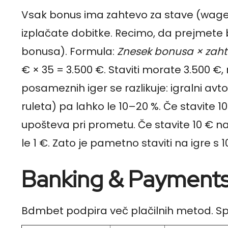
Vsak bonus ima zahtevo za stave (wageri
izplačate dobitke. Recimo, da prejmete b
bonusa). Formula:
Znesek bonusa × zaht
€ × 35 = 3.500 €. Staviti morate 3.500 €, 
posameznih iger se razlikuje: igralni avt
ruleta) pa lahko le 10–20 %. Če stavite 
upošteva pri prometu. Če stavite 10 € n
le 1 €. Zato je pametno staviti na igre 
Banking & Payment
Bdmbet podpira več plačilnih metod. Sp