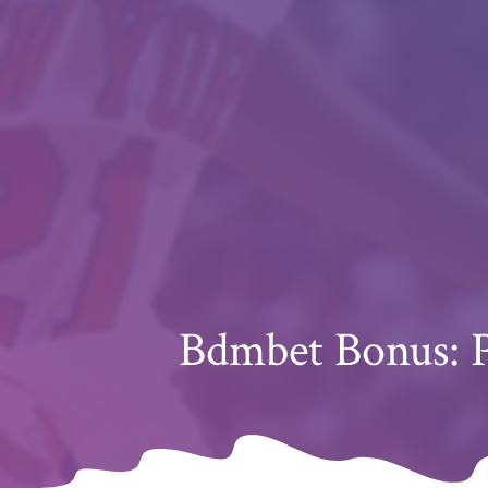
Bdmbet Bonus: P