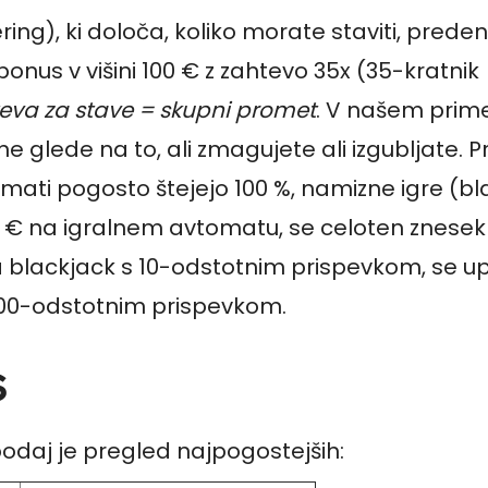
ng), ki določa, koliko morate staviti, preden
onus v višini 100 € z zahtevo 35x (35-kratnik
eva za stave = skupni promet
. V našem prime
ne glede na to, ali zmagujete ali izgubljate. 
omati pogosto štejejo 100 %, namizne igre (bl
10 € na igralnem avtomatu, se celoten znesek
a blackjack s 10-odstotnim prispevkom, se u
s 100-odstotnim prispevkom.
s
odaj je pregled najpogostejših: